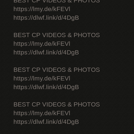
BEST CP VIDEOS & PHOTOS
https://lmy.de/kFEVl
https://dlwf.link/d/4DgB
BEST CP VIDEOS & PHOTOS
https://lmy.de/kFEVl
https://dlwf.link/d/4DgB
BEST CP VIDEOS & PHOTOS
https://lmy.de/kFEVl
https://dlwf.link/d/4DgB
BEST CP VIDEOS & PHOTOS
https://lmy.de/kFEVl
https://dlwf.link/d/4DgB