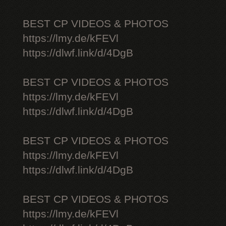
BEST CP VIDEOS & PHOTOS
https://lmy.de/kFEVl
https://dlwf.link/d/4DgB
BEST CP VIDEOS & PHOTOS
https://lmy.de/kFEVl
https://dlwf.link/d/4DgB
BEST CP VIDEOS & PHOTOS
https://lmy.de/kFEVl
https://dlwf.link/d/4DgB
BEST CP VIDEOS & PHOTOS
https://lmy.de/kFEVl