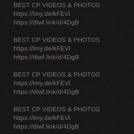
BEST CP VIDEOS & PHOTOS
https://lmy.de/kFEVl
https://dlwf.link/d/4DgB
BEST CP VIDEOS & PHOTOS
https://lmy.de/kFEVl
https://dlwf.link/d/4DgB
BEST CP VIDEOS & PHOTOS
https://lmy.de/kFEVl
https://dlwf.link/d/4DgB
BEST CP VIDEOS & PHOTOS
https://lmy.de/kFEVl
https://dlwf.link/d/4DgB