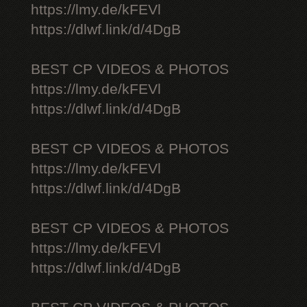
https://lmy.de/kFEVl
https://dlwf.link/d/4DgB
BEST CP VIDEOS & PHOTOS
https://lmy.de/kFEVl
https://dlwf.link/d/4DgB
BEST CP VIDEOS & PHOTOS
https://lmy.de/kFEVl
https://dlwf.link/d/4DgB
BEST CP VIDEOS & PHOTOS
https://lmy.de/kFEVl
https://dlwf.link/d/4DgB