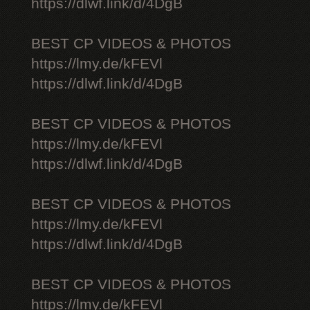
https://dlwf.link/d/4DgB
BEST CP VIDEOS & PHOTOS
https://lmy.de/kFEVl
https://dlwf.link/d/4DgB
BEST CP VIDEOS & PHOTOS
https://lmy.de/kFEVl
https://dlwf.link/d/4DgB
BEST CP VIDEOS & PHOTOS
https://lmy.de/kFEVl
https://dlwf.link/d/4DgB
BEST CP VIDEOS & PHOTOS
https://lmy.de/kFEVl