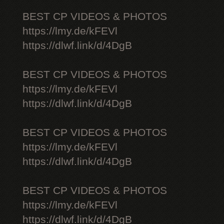
BEST CP VIDEOS & PHOTOS
https://lmy.de/kFEVl
https://dlwf.link/d/4DgB
BEST CP VIDEOS & PHOTOS
https://lmy.de/kFEVl
https://dlwf.link/d/4DgB
BEST CP VIDEOS & PHOTOS
https://lmy.de/kFEVl
https://dlwf.link/d/4DgB
BEST CP VIDEOS & PHOTOS
https://lmy.de/kFEVl
https://dlwf.link/d/4DgB