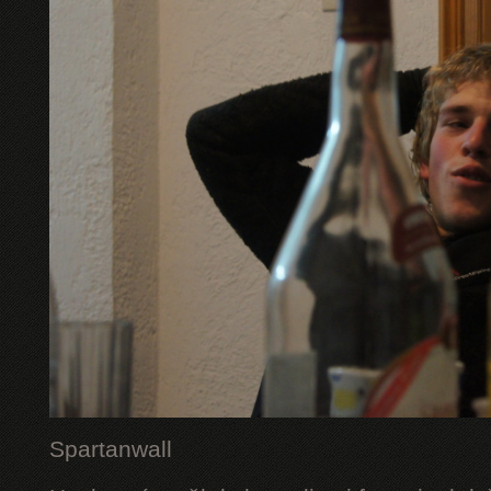
Spartanwall