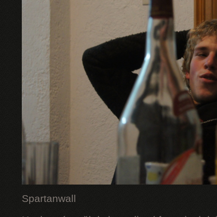
Spartanwall