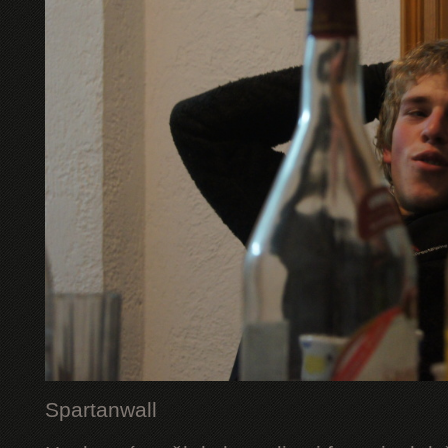
Spartanwall