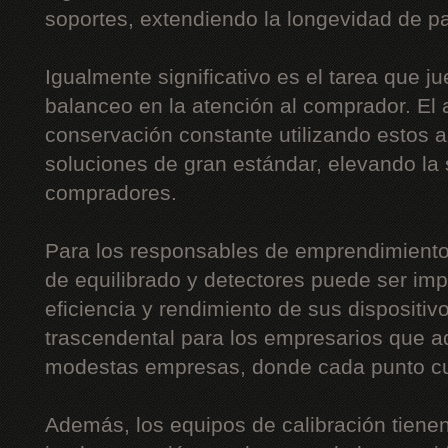
soportes, extendiendo la longevidad de pa
Igualmente significativo es el tarea que j
balanceo en la atención al comprador. El 
conservación constante utilizando estos 
soluciones de gran estándar, elevando la 
compradores.
Para los responsables de emprendimiento
de equilibrado y detectores puede ser imp
eficiencia y rendimiento de sus dispositi
trascendental para los empresarios que a
modestas empresas, donde cada punto c
Además, los equipos de calibración tiene