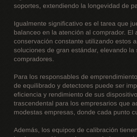
soportes, extendiendo la longevidad de pa
Igualmente significativo es el tarea que j
balanceo en la atención al comprador. El 
conservación constante utilizando estos 
soluciones de gran estándar, elevando la 
compradores.
Para los responsables de emprendimiento
de equilibrado y detectores puede ser imp
eficiencia y rendimiento de sus dispositi
trascendental para los empresarios que a
modestas empresas, donde cada punto c
Además, los equipos de calibración tiene