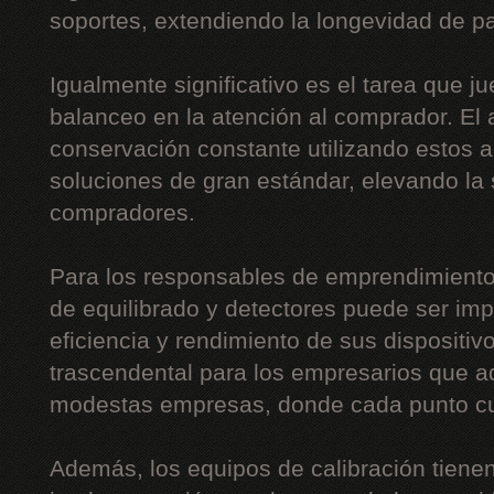
soportes, extendiendo la longevidad de pa
Igualmente significativo es el tarea que j
balanceo en la atención al comprador. El 
conservación constante utilizando estos 
soluciones de gran estándar, elevando la 
compradores.
Para los responsables de emprendimiento
de equilibrado y detectores puede ser imp
eficiencia y rendimiento de sus dispositi
trascendental para los empresarios que a
modestas empresas, donde cada punto c
Además, los equipos de calibración tiene