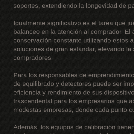
soportes, extendiendo la longevidad de pa
Igualmente significativo es el tarea que j
balanceo en la atención al comprador. El 
conservación constante utilizando estos 
soluciones de gran estándar, elevando la 
compradores.
Para los responsables de emprendimiento
de equilibrado y detectores puede ser imp
eficiencia y rendimiento de sus dispositi
trascendental para los empresarios que a
modestas empresas, donde cada punto c
Además, los equipos de calibración tiene