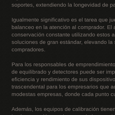
soportes, extendiendo la longevidad de pa
Igualmente significativo es el tarea que j
balanceo en la atención al comprador. El 
conservación constante utilizando estos 
soluciones de gran estándar, elevando la 
compradores.
Para los responsables de emprendimiento
de equilibrado y detectores puede ser imp
eficiencia y rendimiento de sus dispositi
trascendental para los empresarios que a
modestas empresas, donde cada punto c
Además, los equipos de calibración tiene