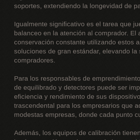
soportes, extendiendo la longevidad de pa
Igualmente significativo es el tarea que j
balanceo en la atención al comprador. El 
conservación constante utilizando estos 
soluciones de gran estándar, elevando la 
compradores.
Para los responsables de emprendimiento
de equilibrado y detectores puede ser imp
eficiencia y rendimiento de sus dispositi
trascendental para los empresarios que a
modestas empresas, donde cada punto c
Además, los equipos de calibración tiene