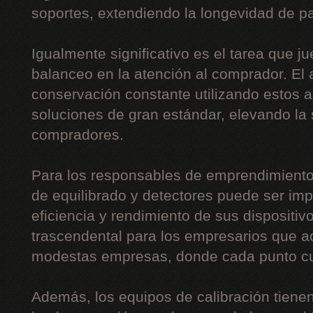
soportes, extendiendo la longevidad de pa
Igualmente significativo es el tarea que j
balanceo en la atención al comprador. El 
conservación constante utilizando estos 
soluciones de gran estándar, elevando la 
compradores.
Para los responsables de emprendimiento
de equilibrado y detectores puede ser imp
eficiencia y rendimiento de sus dispositi
trascendental para los empresarios que a
modestas empresas, donde cada punto c
Además, los equipos de calibración tiene