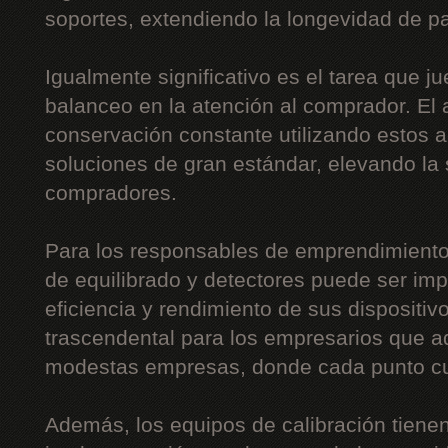
soportes, extendiendo la longevidad de pa
Igualmente significativo es el tarea que j
balanceo en la atención al comprador. El 
conservación constante utilizando estos 
soluciones de gran estándar, elevando la 
compradores.
Para los responsables de emprendimiento
de equilibrado y detectores puede ser imp
eficiencia y rendimiento de sus dispositi
trascendental para los empresarios que a
modestas empresas, donde cada punto c
Además, los equipos de calibración tiene