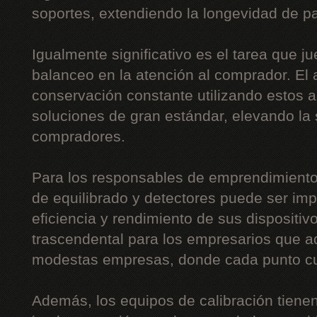
soportes, extendiendo la longevidad de pa
Igualmente significativo es el tarea que j
balanceo en la atención al comprador. El 
conservación constante utilizando estos 
soluciones de gran estándar, elevando la 
compradores.
Para los responsables de emprendimiento
de equilibrado y detectores puede ser imp
eficiencia y rendimiento de sus dispositi
trascendental para los empresarios que a
modestas empresas, donde cada punto c
Además, los equipos de calibración tiene