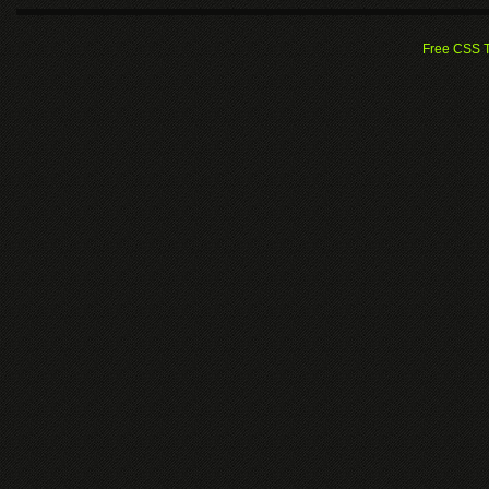
Free CSS 