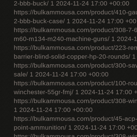
2-bbb-buck/ 1 2024-11-24 17:00 +00:00
https://bulkammousa.com/product/410-gau
2-bbb-buck-case/ 1 2024-11-24 17:00 +00
https://bulkammousa.com/product/308-7-6
m60-m134-m240-machine-guns/ 1 2024-11
https://bulkammousa.com/product/223-rem
barrier-blind-solid-copper-hp-20-rounds/ 
https://bulkammousa.com/product/300-sa
sale/ 1 2024-11-24 17:00 +00:00
https://bulkammousa.com/product/100-ro
winchester-55gr-fmj/ 1 2024-11-24 17:00 
https://bulkammousa.com/product/308-wi
1 2024-11-24 17:00 +00:00
https://bulkammousa.com/product/45-acp-
point-ammunition/ 1 2024-11-24 17:00 +0
https://bulkammousa.com/product/308-w