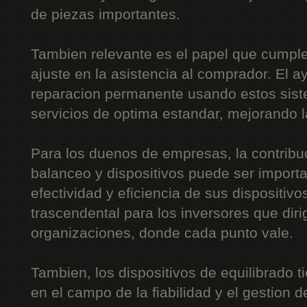
de piezas importantes.
Tambien relevante es el papel que cumple
ajuste en la asistencia al comprador. El a
reparacion permanente usando estos siste
servicios de optima estandar, mejorando l
Para los duenos de empresas, la contribu
balanceo y dispositivos puede ser importa
efectividad y eficiencia de sus dispositiv
trascendental para los inversores que di
organizaciones, donde cada punto vale.
Tambien, los dispositivos de equilibrado t
en el campo de la fiabilidad y el gestion de