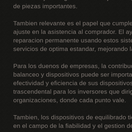
de piezas importantes.
Tambien relevante es el papel que cumple
ajuste en la asistencia al comprador. El a
reparacion permanente usando estos siste
servicios de optima estandar, mejorando l
Para los duenos de empresas, la contribu
balanceo y dispositivos puede ser importa
efectividad y eficiencia de sus dispositiv
trascendental para los inversores que di
organizaciones, donde cada punto vale.
Tambien, los dispositivos de equilibrado t
en el campo de la fiabilidad y el gestion de