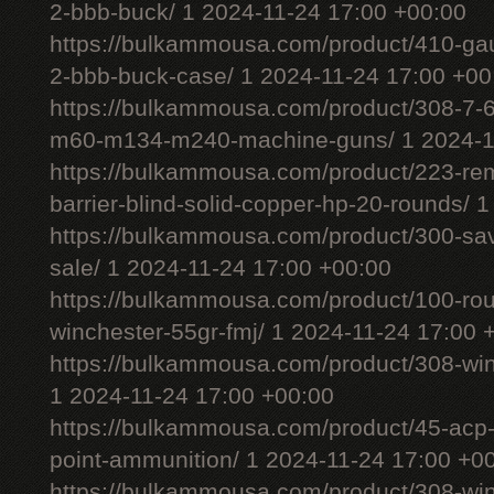
2-bbb-buck/ 1 2024-11-24 17:00 +00:00
https://bulkammousa.com/product/410-gau
2-bbb-buck-case/ 1 2024-11-24 17:00 +00
https://bulkammousa.com/product/308-7-6
m60-m134-m240-machine-guns/ 1 2024-11
https://bulkammousa.com/product/223-rem
barrier-blind-solid-copper-hp-20-rounds/ 
https://bulkammousa.com/product/300-sa
sale/ 1 2024-11-24 17:00 +00:00
https://bulkammousa.com/product/100-ro
winchester-55gr-fmj/ 1 2024-11-24 17:00 
https://bulkammousa.com/product/308-wi
1 2024-11-24 17:00 +00:00
https://bulkammousa.com/product/45-acp-
point-ammunition/ 1 2024-11-24 17:00 +0
https://bulkammousa.com/product/308-w