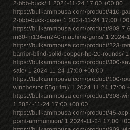
2-bbb-buck/ 1 2024-11-24 17:00 +00:00
https://bulkammousa.com/product/410-gau
2-bbb-buck-case/ 1 2024-11-24 17:00 +00
https://bulkammousa.com/product/308-7-6
m60-m134-m240-machine-guns/ 1 2024-11
https://bulkammousa.com/product/223-rem
barrier-blind-solid-copper-hp-20-rounds/ 
https://bulkammousa.com/product/300-sa
sale/ 1 2024-11-24 17:00 +00:00
https://bulkammousa.com/product/100-ro
winchester-55gr-fmj/ 1 2024-11-24 17:00 
https://bulkammousa.com/product/308-wi
1 2024-11-24 17:00 +00:00
https://bulkammousa.com/product/45-acp-
point-ammunition/ 1 2024-11-24 17:00 +0
https://bulkammousa.com/product/308-w