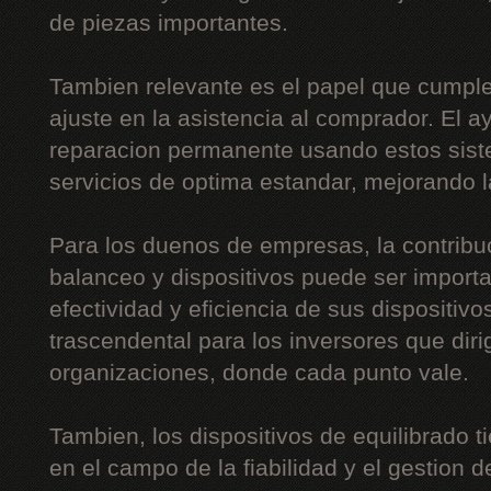
de piezas importantes.
Tambien relevante es el papel que cumple
ajuste en la asistencia al comprador. El a
reparacion permanente usando estos siste
servicios de optima estandar, mejorando l
Para los duenos de empresas, la contribu
balanceo y dispositivos puede ser importa
efectividad y eficiencia de sus dispositiv
trascendental para los inversores que di
organizaciones, donde cada punto vale.
Tambien, los dispositivos de equilibrado t
en el campo de la fiabilidad y el gestion de