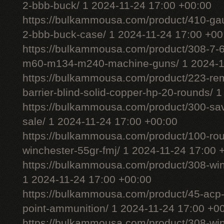
2-bbb-buck/ 1 2024-11-24 17:00 +00:00
https://bulkammousa.com/product/410-gau
2-bbb-buck-case/ 1 2024-11-24 17:00 +00
https://bulkammousa.com/product/308-7-6
m60-m134-m240-machine-guns/ 1 2024-11
https://bulkammousa.com/product/223-rem
barrier-blind-solid-copper-hp-20-rounds/ 
https://bulkammousa.com/product/300-sa
sale/ 1 2024-11-24 17:00 +00:00
https://bulkammousa.com/product/100-ro
winchester-55gr-fmj/ 1 2024-11-24 17:00 
https://bulkammousa.com/product/308-wi
1 2024-11-24 17:00 +00:00
https://bulkammousa.com/product/45-acp-
point-ammunition/ 1 2024-11-24 17:00 +0
https://bulkammousa.com/product/308-w