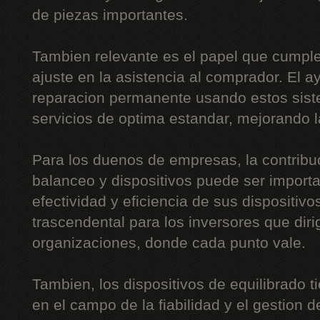
de piezas importantes.
Tambien relevante es el papel que cumple
ajuste en la asistencia al comprador. El a
reparacion permanente usando estos siste
servicios de optima estandar, mejorando l
Para los duenos de empresas, la contribu
balanceo y dispositivos puede ser importa
efectividad y eficiencia de sus dispositiv
trascendental para los inversores que di
organizaciones, donde cada punto vale.
Tambien, los dispositivos de equilibrado t
en el campo de la fiabilidad y el gestion de