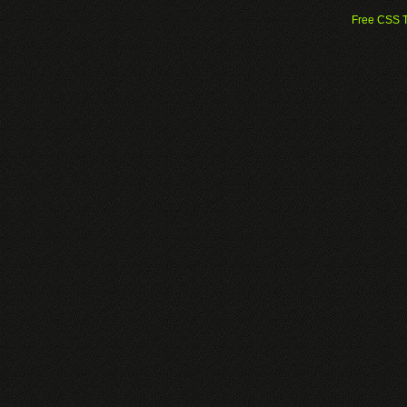
Free CSS 