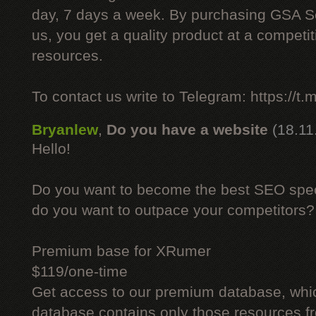
day, 7 days a week. By purchasing GSA 
us, you get a quality product at a competit
resources.
To contact us write to Telegram: https://
Bryanlew
,
Do you have a website
(18.11
Hello!
Do you want to become the best SEO specia
do you want to outpace your competitors?
Premium base for XRumer
$119/one-time
Get access to our premium database, whi
database contains only those resources fr