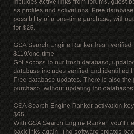
includes active links from forums, guest bo
as profiles and activations. Free database
possibility of a one-time purchase, withou
for $25.
GSA Search Engine Ranker fresh verified li
$119/one-time
Get access to our fresh database, update
database includes verified and identified l
Free database updates. There is also the p
purchase, without updating the databases,
GSA Search Engine Ranker activation key
$65
With GSA Search Engine Ranker, you'll ne
backlinks again. The software creates bac