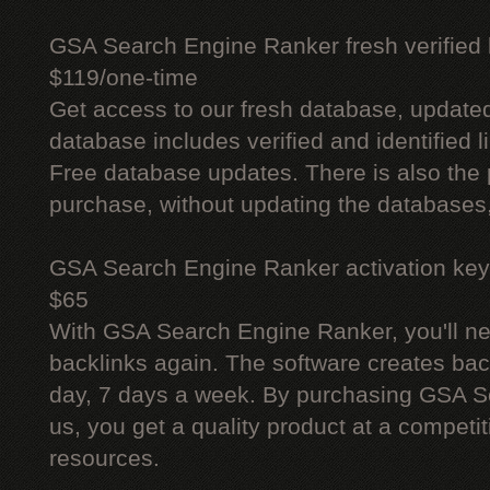
GSA Search Engine Ranker fresh verified li
$119/one-time
Get access to our fresh database, update
database includes verified and identified l
Free database updates. There is also the p
purchase, without updating the databases,
GSA Search Engine Ranker activation key
$65
With GSA Search Engine Ranker, you'll ne
backlinks again. The software creates bac
day, 7 days a week. By purchasing GSA 
us, you get a quality product at a competit
resources.