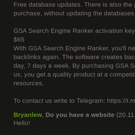
Free database updates. There is also the p
purchase, without updating the databases,
GSA Search Engine Ranker activation key
$65
With GSA Search Engine Ranker, you'll ne
backlinks again. The software creates bac
day, 7 days a week. By purchasing GSA 
us, you get a quality product at a competit
resources.
To contact us write to Telegram: https://
Bryanlew
,
Do you have a website
(20.11
Hello!