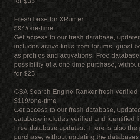
for $38.
Fresh base for XRumer
$94/one-time
Get access to our fresh database, update
includes active links from forums, guest bo
as profiles and activations. Free database
possibility of a one-time purchase, withou
for $25.
GSA Search Engine Ranker fresh verified li
$119/one-time
Get access to our fresh database, update
database includes verified and identified l
Free database updates. There is also the p
purchase, without updating the databases,