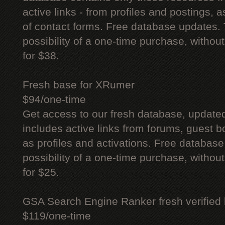
active links - from profiles and postings, a
of contact forms. Free database updates. 
possibility of a one-time purchase, withou
for $38.
Fresh base for XRumer
$94/one-time
Get access to our fresh database, update
includes active links from forums, guest bo
as profiles and activations. Free database
possibility of a one-time purchase, withou
for $25.
GSA Search Engine Ranker fresh verified li
$119/one-time