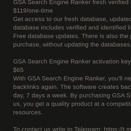
GSA Search Engine Ranker fresh verified li
$119/one-time
Get access to our fresh database, update
database includes verified and identified l
Free database updates. There is also the p
purchase, without updating the databases,
GSA Search Engine Ranker activation key
$65
With GSA Search Engine Ranker, you'll ne
backlinks again. The software creates bac
day, 7 days a week. By purchasing GSA 
us, you get a quality product at a competit
resources.
To contact us write to Telegram: https://