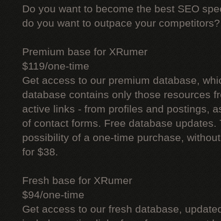
Do you want to become the best SEO specia
do you want to outpace your competitors?
Premium base for XRumer
$119/one-time
Get access to our premium database, whi
database contains only those resources fr
active links - from profiles and postings, a
of contact forms. Free database updates. 
possibility of a one-time purchase, withou
for $38.
Fresh base for XRumer
$94/one-time
Get access to our fresh database, update