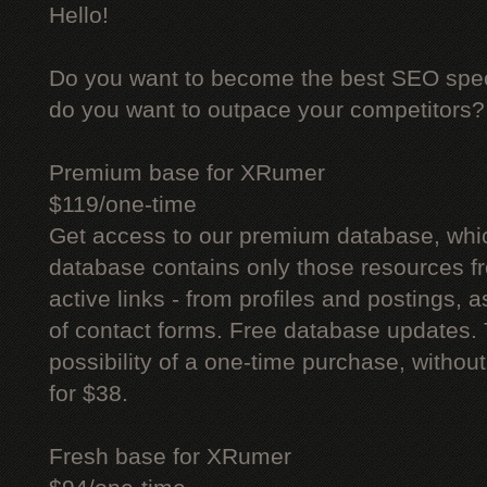
Hello!
Do you want to become the best SEO specia
do you want to outpace your competitors?
Premium base for XRumer
$119/one-time
Get access to our premium database, whi
database contains only those resources fr
active links - from profiles and postings, a
of contact forms. Free database updates. 
possibility of a one-time purchase, withou
for $38.
Fresh base for XRumer