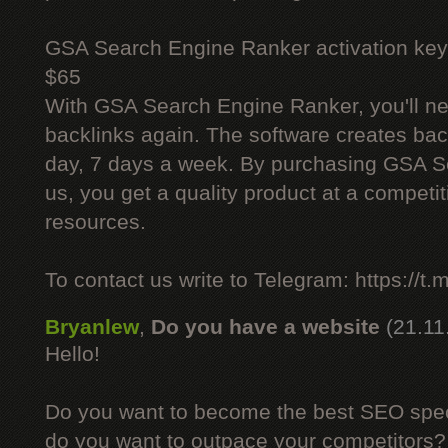
GSA Search Engine Ranker activation key
$65
With GSA Search Engine Ranker, you'll ne
backlinks again. The software creates bac
day, 7 days a week. By purchasing GSA 
us, you get a quality product at a competit
resources.
To contact us write to Telegram: https://
Bryanlew
,
Do you have a website
(21.11
Hello!
Do you want to become the best SEO specia
do you want to outpace your competitors?