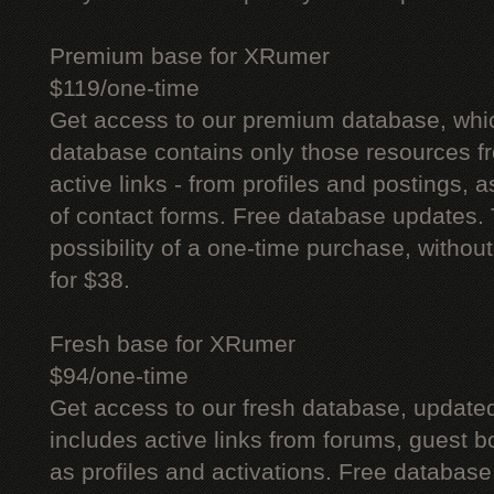
Premium base for XRumer
$119/one-time
Get access to our premium database, whi
database contains only those resources fr
active links - from profiles and postings, a
of contact forms. Free database updates. 
possibility of a one-time purchase, withou
for $38.
Fresh base for XRumer
$94/one-time
Get access to our fresh database, update
includes active links from forums, guest bo
as profiles and activations. Free database