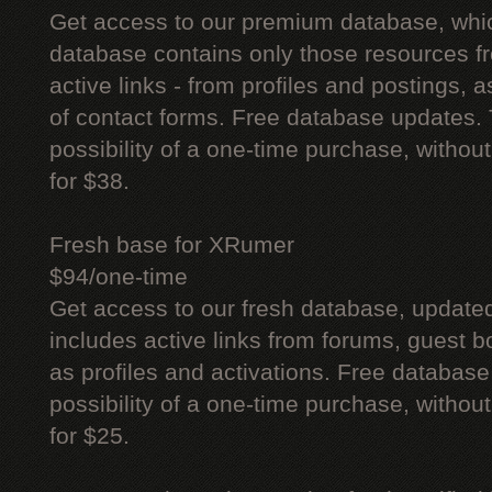
Get access to our premium database, whi
database contains only those resources fr
active links - from profiles and postings, a
of contact forms. Free database updates. 
possibility of a one-time purchase, withou
for $38.
Fresh base for XRumer
$94/one-time
Get access to our fresh database, update
includes active links from forums, guest bo
as profiles and activations. Free database
possibility of a one-time purchase, withou
for $25.