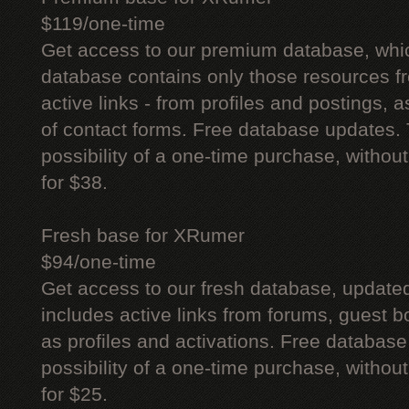
$119/one-time
Get access to our premium database, whi
database contains only those resources fr
active links - from profiles and postings, a
of contact forms. Free database updates. 
possibility of a one-time purchase, withou
for $38.
Fresh base for XRumer
$94/one-time
Get access to our fresh database, update
includes active links from forums, guest bo
as profiles and activations. Free database
possibility of a one-time purchase, withou
for $25.