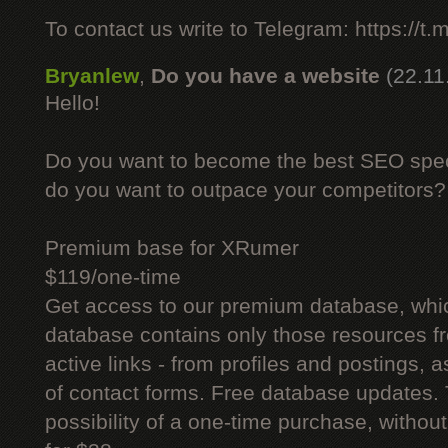
To contact us write to Telegram: https://
Bryanlew
,
Do you have a website
(22.11
Hello!
Do you want to become the best SEO specia
do you want to outpace your competitors?
Premium base for XRumer
$119/one-time
Get access to our premium database, whi
database contains only those resources fr
active links - from profiles and postings, a
of contact forms. Free database updates. 
possibility of a one-time purchase, withou