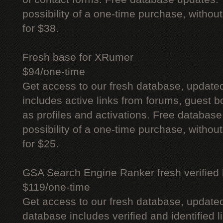
possibility of a one-time purchase, withou
for $38.
Fresh base for XRumer
$94/one-time
Get access to our fresh database, update
includes active links from forums, guest bo
as profiles and activations. Free database
possibility of a one-time purchase, withou
for $25.
GSA Search Engine Ranker fresh verified li
$119/one-time
Get access to our fresh database, update
database includes verified and identified l