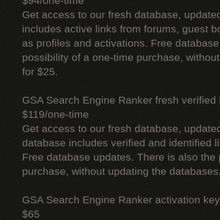
$94/one-time
Get access to our fresh database, update
includes active links from forums, guest bo
as profiles and activations. Free database
possibility of a one-time purchase, withou
for $25.
GSA Search Engine Ranker fresh verified li
$119/one-time
Get access to our fresh database, update
database includes verified and identified l
Free database updates. There is also the p
purchase, without updating the databases,
GSA Search Engine Ranker activation key
$65