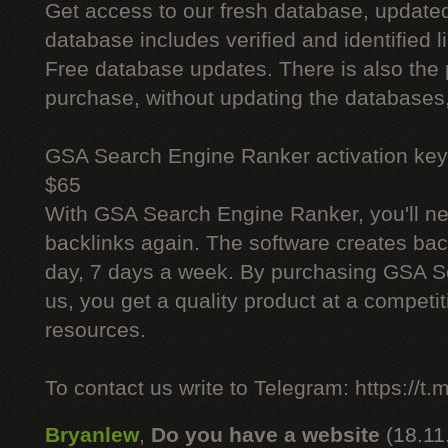
Get access to our fresh database, update
database includes verified and identified l
Free database updates. There is also the p
purchase, without updating the databases,
GSA Search Engine Ranker activation key
$65
With GSA Search Engine Ranker, you'll ne
backlinks again. The software creates bac
day, 7 days a week. By purchasing GSA 
us, you get a quality product at a competit
resources.
To contact us write to Telegram: https://
Bryanlew
,
Do you have a website
(18.11