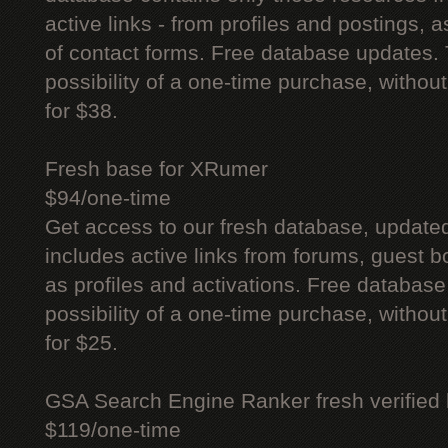
active links - from profiles and postings, a
of contact forms. Free database updates. 
possibility of a one-time purchase, withou
for $38.
Fresh base for XRumer
$94/one-time
Get access to our fresh database, update
includes active links from forums, guest bo
as profiles and activations. Free database
possibility of a one-time purchase, withou
for $25.
GSA Search Engine Ranker fresh verified li
$119/one-time