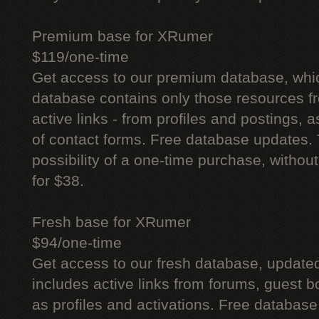
Premium base for XRumer
$119/one-time
Get access to our premium database, whi
database contains only those resources fr
active links - from profiles and postings, a
of contact forms. Free database updates. 
possibility of a one-time purchase, withou
for $38.
Fresh base for XRumer
$94/one-time
Get access to our fresh database, update
includes active links from forums, guest bo
as profiles and activations. Free database