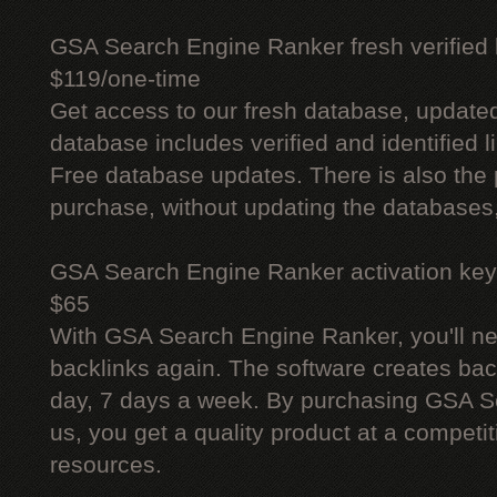
GSA Search Engine Ranker fresh verified li
$119/one-time
Get access to our fresh database, update
database includes verified and identified l
Free database updates. There is also the p
purchase, without updating the databases,
GSA Search Engine Ranker activation key
$65
With GSA Search Engine Ranker, you'll ne
backlinks again. The software creates bac
day, 7 days a week. By purchasing GSA 
us, you get a quality product at a competit
resources.