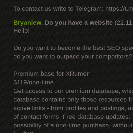
To contact us write to Telegram: https://
Bryanlew
,
Do you have a website
(22.11
Hello!
Do you want to become the best SEO specia
do you want to outpace your competitors?
Premium base for XRumer
$119/one-time
Get access to our premium database, whi
database contains only those resources fr
active links - from profiles and postings, a
of contact forms. Free database updates. 
possibility of a one-time purchase, withou