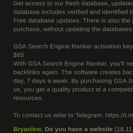
Get access to our fresh database, update
database includes verified and identified l
Free database updates. There is also the p
purchase, without updating the databases,
GSA Search Engine Ranker activation key
$65
With GSA Search Engine Ranker, you'll ne
backlinks again. The software creates bac
day, 7 days a week. By purchasing GSA 
us, you get a quality product at a competit
resources.
To contact us write to Telegram: https://
Bryanlew
,
Do you have a website
(18.11