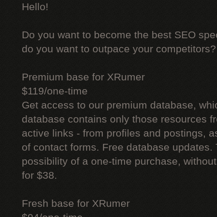
Hello!
Do you want to become the best SEO specia
do you want to outpace your competitors?
Premium base for XRumer
$119/one-time
Get access to our premium database, whi
database contains only those resources fr
active links - from profiles and postings, a
of contact forms. Free database updates. 
possibility of a one-time purchase, withou
for $38.
Fresh base for XRumer