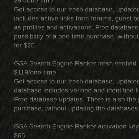
$94/one-time
Get access to our fresh database, update
includes active links from forums, guest bo
as profiles and activations. Free database
possibility of a one-time purchase, withou
for $25.
GSA Search Engine Ranker fresh verified li
$119/one-time
Get access to our fresh database, update
database includes verified and identified l
Free database updates. There is also the p
purchase, without updating the databases,
GSA Search Engine Ranker activation key
$65