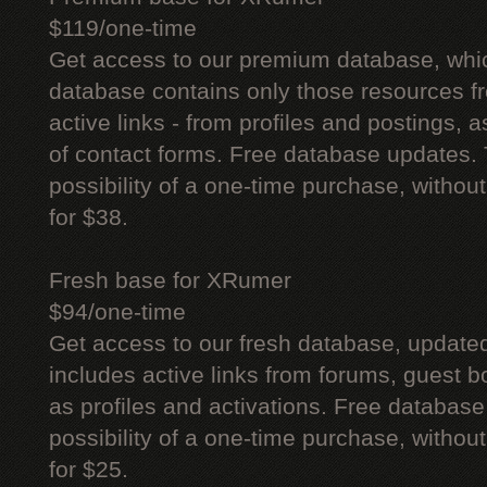
$119/one-time
Get access to our premium database, whi
database contains only those resources fr
active links - from profiles and postings, a
of contact forms. Free database updates. 
possibility of a one-time purchase, withou
for $38.
Fresh base for XRumer
$94/one-time
Get access to our fresh database, update
includes active links from forums, guest bo
as profiles and activations. Free database
possibility of a one-time purchase, withou
for $25.