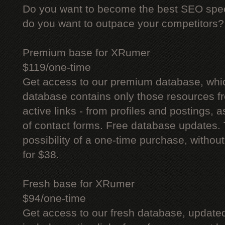
Do you want to become the best SEO specia
do you want to outpace your competitors?
Premium base for XRumer
$119/one-time
Get access to our premium database, whi
database contains only those resources fr
active links - from profiles and postings, a
of contact forms. Free database updates. 
possibility of a one-time purchase, withou
for $38.
Fresh base for XRumer
$94/one-time
Get access to our fresh database, update