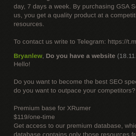
day, 7 days a week. By purchasing GSA 
us, you get a quality product at a competit
resources.
To contact us write to Telegram: https://
Bryanlew
,
Do you have a website
(18.11
Hello!
Do you want to become the best SEO specia
do you want to outpace your competitors?
Premium base for XRumer
$119/one-time
Get access to our premium database, whi
database contains only those resources fr