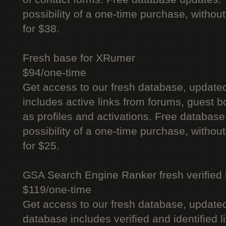
possibility of a one-time purchase, withou
for $38.
Fresh base for XRumer
$94/one-time
Get access to our fresh database, update
includes active links from forums, guest bo
as profiles and activations. Free database
possibility of a one-time purchase, withou
for $25.
GSA Search Engine Ranker fresh verified li
$119/one-time
Get access to our fresh database, update
database includes verified and identified l