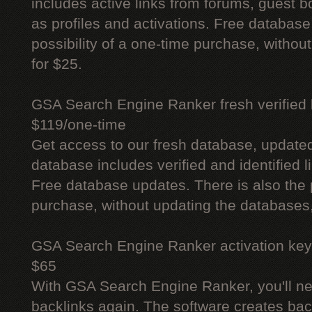
includes active links from forums, guest bo
as profiles and activations. Free database
possibility of a one-time purchase, withou
for $25.
GSA Search Engine Ranker fresh verified li
$119/one-time
Get access to our fresh database, update
database includes verified and identified l
Free database updates. There is also the p
purchase, without updating the databases,
GSA Search Engine Ranker activation key
$65
With GSA Search Engine Ranker, you'll ne
backlinks again. The software creates bac