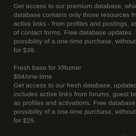
Get access to our premium database, whi
database contains only those resources fr
active links - from profiles and postings, a
of contact forms. Free database updates. 
possibility of a one-time purchase, withou
for $38.
Fresh base for XRumer
$94/one-time
Get access to our fresh database, update
includes active links from forums, guest bo
as profiles and activations. Free database
possibility of a one-time purchase, withou
for $25.