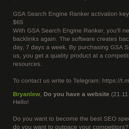
GSA Search Engine Ranker activation key
$65
With GSA Search Engine Ranker, you'll ne
backlinks again. The software creates bac
day, 7 days a week. By purchasing GSA 
us, you get a quality product at a competit
resources.
To contact us write to Telegram: https://
Bryanlew
,
Do you have a website
(21.11
Hello!
Do you want to become the best SEO specia
do you want to outpace your competitors?