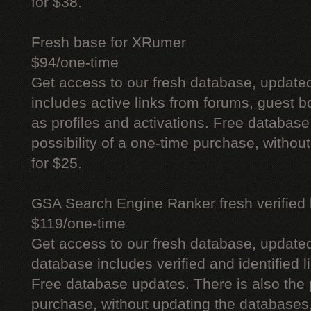
for $38.
Fresh base for XRumer
$94/one-time
Get access to our fresh database, update
includes active links from forums, guest bo
as profiles and activations. Free database
possibility of a one-time purchase, withou
for $25.
GSA Search Engine Ranker fresh verified li
$119/one-time
Get access to our fresh database, update
database includes verified and identified l
Free database updates. There is also the p
purchase, without updating the databases,