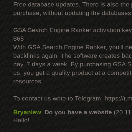
Free database updates. There is also the p
purchase, without updating the databases,
GSA Search Engine Ranker activation key
$65
With GSA Search Engine Ranker, you'll ne
backlinks again. The software creates bac
day, 7 days a week. By purchasing GSA 
us, you get a quality product at a competit
resources.
To contact us write to Telegram: https://
Bryanlew
,
Do you have a website
(20.11
Hello!