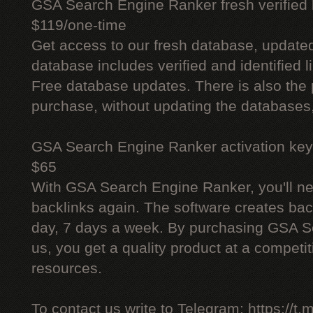
GSA Search Engine Ranker fresh verified li
$119/one-time
Get access to our fresh database, update
database includes verified and identified l
Free database updates. There is also the p
purchase, without updating the databases,
GSA Search Engine Ranker activation key
$65
With GSA Search Engine Ranker, you'll ne
backlinks again. The software creates bac
day, 7 days a week. By purchasing GSA 
us, you get a quality product at a competit
resources.
To contact us write to Telegram: https://