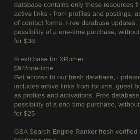
database contains only those resources fr
active links - from profiles and postings, a
of contact forms. Free database updates. 
possibility of a one-time purchase, withou
for $38.
Fresh base for XRumer
$94/one-time
Get access to our fresh database, update
includes active links from forums, guest bo
as profiles and activations. Free database
possibility of a one-time purchase, withou
for $25.
GSA Search Engine Ranker fresh verified li