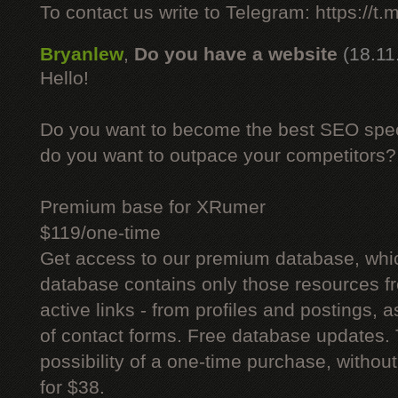
To contact us write to Telegram: https://
Bryanlew
,
Do you have a website
(18.11
Hello!
Do you want to become the best SEO specia
do you want to outpace your competitors?
Premium base for XRumer
$119/one-time
Get access to our premium database, whi
database contains only those resources fr
active links - from profiles and postings, a
of contact forms. Free database updates. 
possibility of a one-time purchase, withou
for $38.