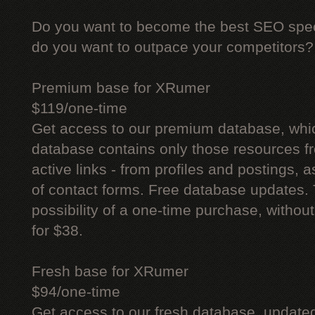
Do you want to become the best SEO specia
do you want to outpace your competitors?
Premium base for XRumer
$119/one-time
Get access to our premium database, whi
database contains only those resources fr
active links - from profiles and postings, a
of contact forms. Free database updates. 
possibility of a one-time purchase, withou
for $38.
Fresh base for XRumer
$94/one-time
Get access to our fresh database, update