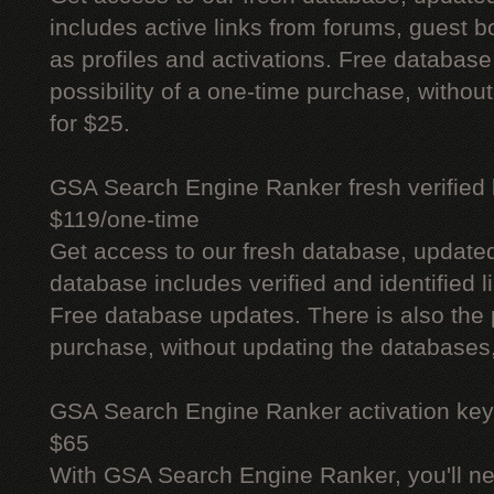
includes active links from forums, guest bo
as profiles and activations. Free database
possibility of a one-time purchase, withou
for $25.
GSA Search Engine Ranker fresh verified li
$119/one-time
Get access to our fresh database, update
database includes verified and identified l
Free database updates. There is also the p
purchase, without updating the databases,
GSA Search Engine Ranker activation key
$65
With GSA Search Engine Ranker, you'll ne