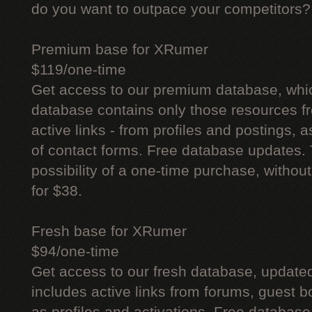
do you want to outpace your competitors?
Premium base for XRumer
$119/one-time
Get access to our premium database, whi
database contains only those resources fr
active links - from profiles and postings, a
of contact forms. Free database updates. 
possibility of a one-time purchase, withou
for $38.
Fresh base for XRumer
$94/one-time
Get access to our fresh database, update
includes active links from forums, guest bo