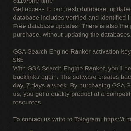
$119/one-time
Get access to our fresh database, update
database includes verified and identified l
Free database updates. There is also the p
purchase, without updating the databases,
GSA Search Engine Ranker activation key
$65
With GSA Search Engine Ranker, you'll ne
backlinks again. The software creates bac
day, 7 days a week. By purchasing GSA 
us, you get a quality product at a competit
resources.
To contact us write to Telegram: https://