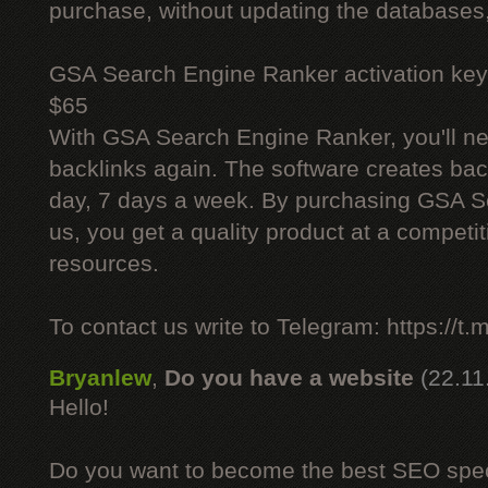
purchase, without updating the databases,
GSA Search Engine Ranker activation key
$65
With GSA Search Engine Ranker, you'll ne
backlinks again. The software creates bac
day, 7 days a week. By purchasing GSA 
us, you get a quality product at a competit
resources.
To contact us write to Telegram: https://
Bryanlew
,
Do you have a website
(22.11
Hello!
Do you want to become the best SEO specia