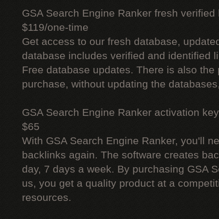
GSA Search Engine Ranker fresh verified li
$119/one-time
Get access to our fresh database, update
database includes verified and identified l
Free database updates. There is also the p
purchase, without updating the databases,
GSA Search Engine Ranker activation key
$65
With GSA Search Engine Ranker, you'll ne
backlinks again. The software creates bac
day, 7 days a week. By purchasing GSA 
us, you get a quality product at a competit
resources.