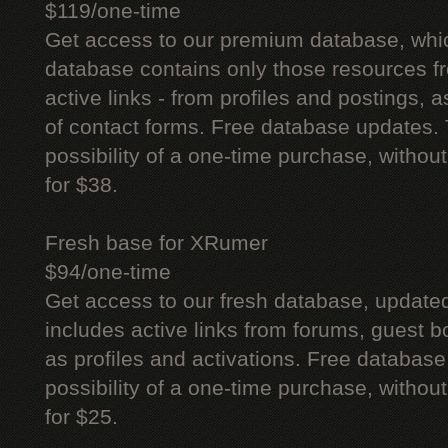
$119/one-time
Get access to our premium database, whi
database contains only those resources fr
active links - from profiles and postings, a
of contact forms. Free database updates. 
possibility of a one-time purchase, withou
for $38.
Fresh base for XRumer
$94/one-time
Get access to our fresh database, update
includes active links from forums, guest bo
as profiles and activations. Free database
possibility of a one-time purchase, withou
for $25.