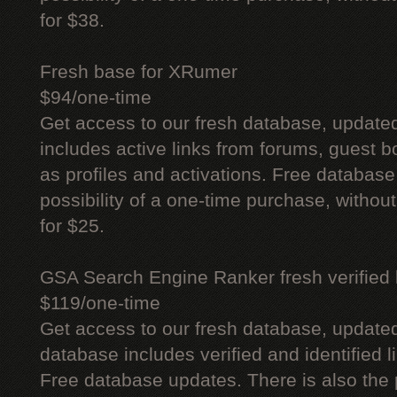
for $38.
Fresh base for XRumer
$94/one-time
Get access to our fresh database, update
includes active links from forums, guest bo
as profiles and activations. Free database
possibility of a one-time purchase, withou
for $25.
GSA Search Engine Ranker fresh verified li
$119/one-time
Get access to our fresh database, update
database includes verified and identified l
Free database updates. There is also the p