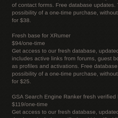
of contact forms. Free database updates. 
possibility of a one-time purchase, withou
for $38.
Fresh base for XRumer
$94/one-time
Get access to our fresh database, update
includes active links from forums, guest bo
as profiles and activations. Free database
possibility of a one-time purchase, withou
for $25.
GSA Search Engine Ranker fresh verified li
$119/one-time
Get access to our fresh database, update