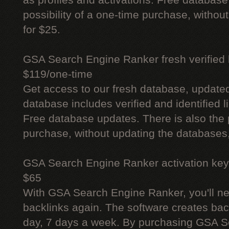
as profiles and activations. Free database
possibility of a one-time purchase, withou
for $25.
GSA Search Engine Ranker fresh verified li
$119/one-time
Get access to our fresh database, update
database includes verified and identified l
Free database updates. There is also the p
purchase, without updating the databases,
GSA Search Engine Ranker activation key
$65
With GSA Search Engine Ranker, you'll ne
backlinks again. The software creates bac
day, 7 days a week. By purchasing GSA 