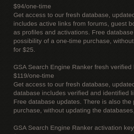
$94/one-time
Get access to our fresh database, update
includes active links from forums, guest bo
as profiles and activations. Free database
possibility of a one-time purchase, withou
for $25.
GSA Search Engine Ranker fresh verified li
$119/one-time
Get access to our fresh database, update
database includes verified and identified l
Free database updates. There is also the p
purchase, without updating the databases,
GSA Search Engine Ranker activation key