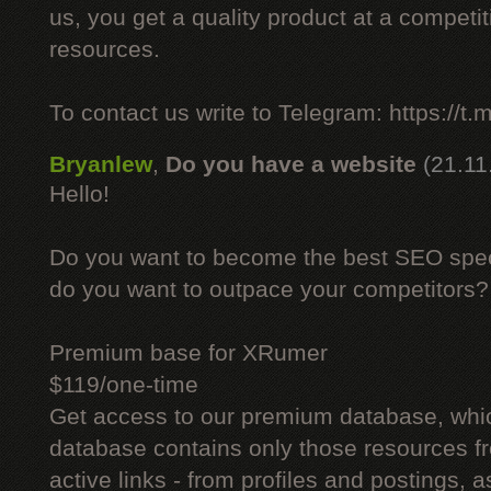
us, you get a quality product at a competit
resources.
To contact us write to Telegram: https://
Bryanlew
,
Do you have a website
(21.11
Hello!
Do you want to become the best SEO specia
do you want to outpace your competitors?
Premium base for XRumer
$119/one-time
Get access to our premium database, whi
database contains only those resources fr
active links - from profiles and postings, a