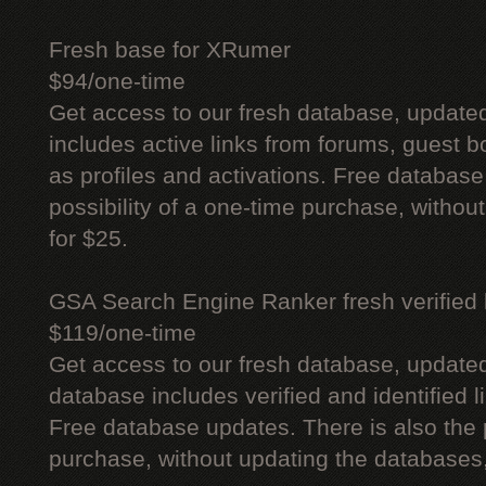
Fresh base for XRumer
$94/one-time
Get access to our fresh database, update
includes active links from forums, guest bo
as profiles and activations. Free database
possibility of a one-time purchase, withou
for $25.
GSA Search Engine Ranker fresh verified li
$119/one-time
Get access to our fresh database, update
database includes verified and identified l
Free database updates. There is also the p
purchase, without updating the databases,