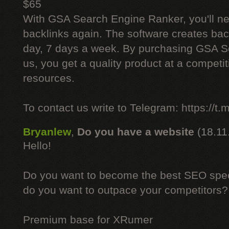
$65
With GSA Search Engine Ranker, you'll ne
backlinks again. The software creates bac
day, 7 days a week. By purchasing GSA 
us, you get a quality product at a competit
resources.
To contact us write to Telegram: https://
Bryanlew
,
Do you have a website
(18.11
Hello!
Do you want to become the best SEO specia
do you want to outpace your competitors?
Premium base for XRumer