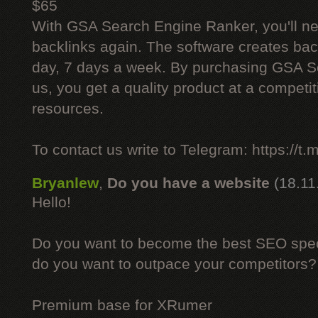
$65
With GSA Search Engine Ranker, you'll ne
backlinks again. The software creates bac
day, 7 days a week. By purchasing GSA 
us, you get a quality product at a competit
resources.
To contact us write to Telegram: https://
Bryanlew
,
Do you have a website
(18.11
Hello!
Do you want to become the best SEO specia
do you want to outpace your competitors?
Premium base for XRumer