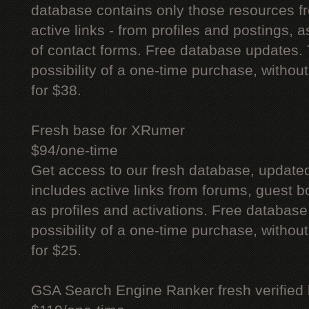
database contains only those resources fr
active links - from profiles and postings, a
of contact forms. Free database updates. 
possibility of a one-time purchase, withou
for $38.
Fresh base for XRumer
$94/one-time
Get access to our fresh database, update
includes active links from forums, guest bo
as profiles and activations. Free database
possibility of a one-time purchase, withou
for $25.
GSA Search Engine Ranker fresh verified li