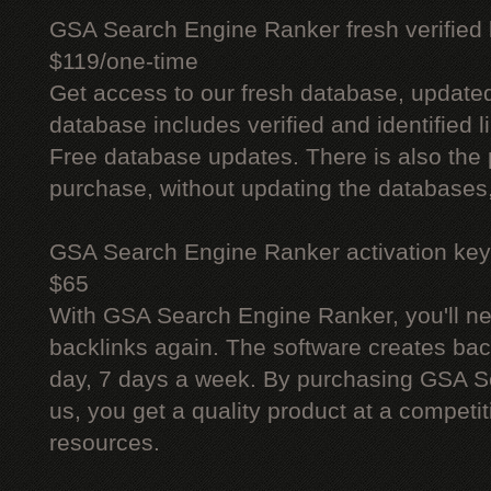
GSA Search Engine Ranker fresh verified li
$119/one-time
Get access to our fresh database, update
database includes verified and identified l
Free database updates. There is also the p
purchase, without updating the databases,
GSA Search Engine Ranker activation key
$65
With GSA Search Engine Ranker, you'll ne
backlinks again. The software creates bac
day, 7 days a week. By purchasing GSA 
us, you get a quality product at a competit
resources.