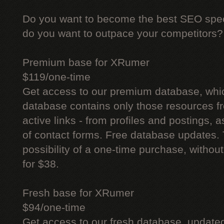
Do you want to become the best SEO specia
do you want to outpace your competitors?
Premium base for XRumer
$119/one-time
Get access to our premium database, whi
database contains only those resources fr
active links - from profiles and postings, a
of contact forms. Free database updates. 
possibility of a one-time purchase, withou
for $38.
Fresh base for XRumer
$94/one-time
Get access to our fresh database, update