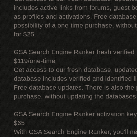
includes active links from forums, guest bo
as profiles and activations. Free database
possibility of a one-time purchase, withou
for $25.
GSA Search Engine Ranker fresh verified li
$119/one-time
Get access to our fresh database, update
database includes verified and identified l
Free database updates. There is also the p
purchase, without updating the databases,
GSA Search Engine Ranker activation key
$65
With GSA Search Engine Ranker, you'll ne