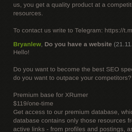
us, you get a quality product at a competit
resources.
To contact us write to Telegram: https://
Bryanlew
,
Do you have a website
(21.11
Hello!
Do you want to become the best SEO specia
do you want to outpace your competitors?
Premium base for XRumer
$119/one-time
Get access to our premium database, whi
database contains only those resources fr
active links - from profiles and postings, a