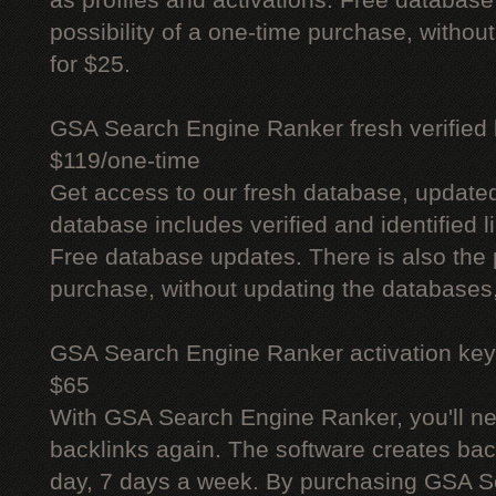
as profiles and activations. Free database
possibility of a one-time purchase, withou
for $25.
GSA Search Engine Ranker fresh verified li
$119/one-time
Get access to our fresh database, update
database includes verified and identified l
Free database updates. There is also the p
purchase, without updating the databases,
GSA Search Engine Ranker activation key
$65
With GSA Search Engine Ranker, you'll ne
backlinks again. The software creates bac
day, 7 days a week. By purchasing GSA 