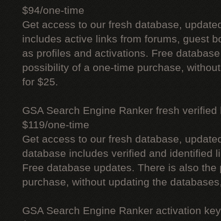
$94/one-time
Get access to our fresh database, update
includes active links from forums, guest bo
as profiles and activations. Free database
possibility of a one-time purchase, withou
for $25.
GSA Search Engine Ranker fresh verified li
$119/one-time
Get access to our fresh database, update
database includes verified and identified l
Free database updates. There is also the p
purchase, without updating the databases,
GSA Search Engine Ranker activation key