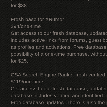
for $38.
Fresh base for XRumer
$94/one-time
Get access to our fresh database, update
includes active links from forums, guest bo
as profiles and activations. Free database
possibility of a one-time purchase, withou
for $25.
GSA Search Engine Ranker fresh verified li
$119/one-time
Get access to our fresh database, update
database includes verified and identified l
Free database updates. There is also the p