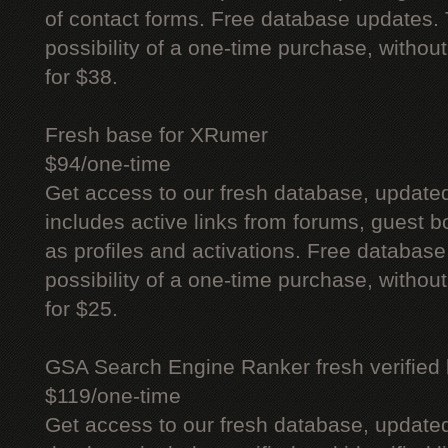
of contact forms. Free database updates. 
possibility of a one-time purchase, withou
for $38.
Fresh base for XRumer
$94/one-time
Get access to our fresh database, update
includes active links from forums, guest bo
as profiles and activations. Free database
possibility of a one-time purchase, withou
for $25.
GSA Search Engine Ranker fresh verified li
$119/one-time
Get access to our fresh database, update