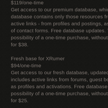
$119/one-time
Get access to our premium database, whi
database contains only those resources fr
active links - from profiles and postings, a
of contact forms. Free database updates. 
possibility of a one-time purchase, withou
for $38.
Fresh base for XRumer
$94/one-time
Get access to our fresh database, update
includes active links from forums, guest bo
as profiles and activations. Free database
possibility of a one-time purchase, withou
for $25.