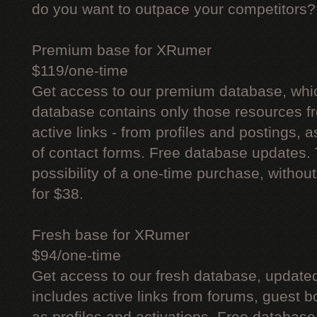
do you want to outpace your competitors?
Premium base for XRumer
$119/one-time
Get access to our premium database, whi
database contains only those resources fr
active links - from profiles and postings, a
of contact forms. Free database updates. 
possibility of a one-time purchase, withou
for $38.
Fresh base for XRumer
$94/one-time
Get access to our fresh database, update
includes active links from forums, guest bo