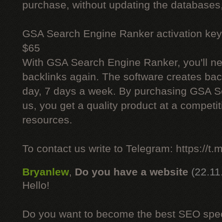
purchase, without updating the databases,
GSA Search Engine Ranker activation key
$65
With GSA Search Engine Ranker, you'll ne
backlinks again. The software creates bac
day, 7 days a week. By purchasing GSA 
us, you get a quality product at a competit
resources.
To contact us write to Telegram: https://
Bryanlew
,
Do you have a website
(22.11
Hello!
Do you want to become the best SEO specia