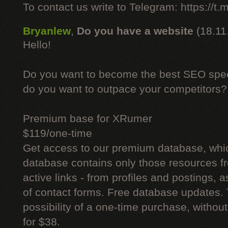
To contact us write to Telegram: https://
Bryanlew
,
Do you have a website
(18.11
Hello!
Do you want to become the best SEO specia
do you want to outpace your competitors?
Premium base for XRumer
$119/one-time
Get access to our premium database, whi
database contains only those resources fr
active links - from profiles and postings, a
of contact forms. Free database updates. 
possibility of a one-time purchase, withou
for $38.