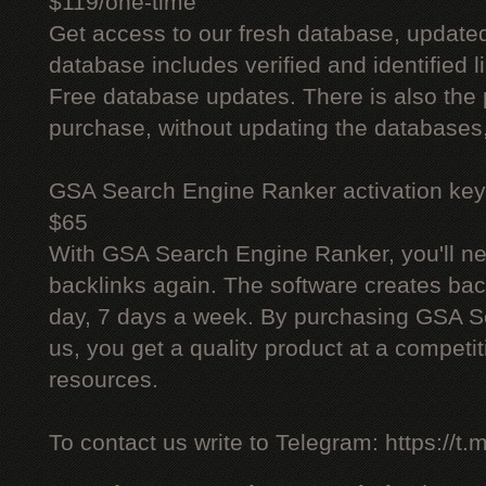
$119/one-time
Get access to our fresh database, update
database includes verified and identified l
Free database updates. There is also the p
purchase, without updating the databases,
GSA Search Engine Ranker activation key
$65
With GSA Search Engine Ranker, you'll ne
backlinks again. The software creates bac
day, 7 days a week. By purchasing GSA 
us, you get a quality product at a competit
resources.
To contact us write to Telegram: https://