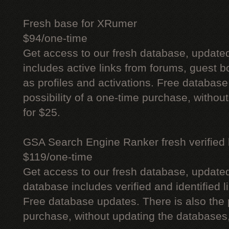
Fresh base for XRumer
$94/one-time
Get access to our fresh database, update
includes active links from forums, guest bo
as profiles and activations. Free database
possibility of a one-time purchase, withou
for $25.
GSA Search Engine Ranker fresh verified li
$119/one-time
Get access to our fresh database, update
database includes verified and identified l
Free database updates. There is also the p
purchase, without updating the databases,