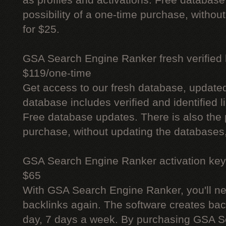
as profiles and activations. Free database
possibility of a one-time purchase, withou
for $25.
GSA Search Engine Ranker fresh verified li
$119/one-time
Get access to our fresh database, update
database includes verified and identified l
Free database updates. There is also the p
purchase, without updating the databases,
GSA Search Engine Ranker activation key
$65
With GSA Search Engine Ranker, you'll ne
backlinks again. The software creates bac
day, 7 days a week. By purchasing GSA 