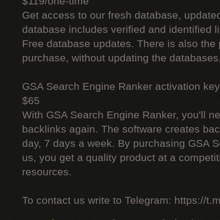
$119/one-time
Get access to our fresh database, update
database includes verified and identified l
Free database updates. There is also the p
purchase, without updating the databases,
GSA Search Engine Ranker activation key
$65
With GSA Search Engine Ranker, you'll ne
backlinks again. The software creates bac
day, 7 days a week. By purchasing GSA 
us, you get a quality product at a competit
resources.
To contact us write to Telegram: https://