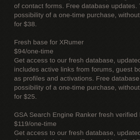
of contact forms. Free database updates. 
possibility of a one-time purchase, withou
for $38.
Fresh base for XRumer
$94/one-time
Get access to our fresh database, update
includes active links from forums, guest bo
as profiles and activations. Free database
possibility of a one-time purchase, withou
for $25.
GSA Search Engine Ranker fresh verified li
$119/one-time
Get access to our fresh database, update