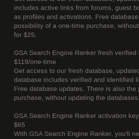
includes active links from forums, guest bo
as profiles and activations. Free database
possibility of a one-time purchase, withou
for $25.
GSA Search Engine Ranker fresh verified li
$119/one-time
Get access to our fresh database, update
database includes verified and identified l
Free database updates. There is also the p
purchase, without updating the databases,
GSA Search Engine Ranker activation key
$65
With GSA Search Engine Ranker, you'll ne