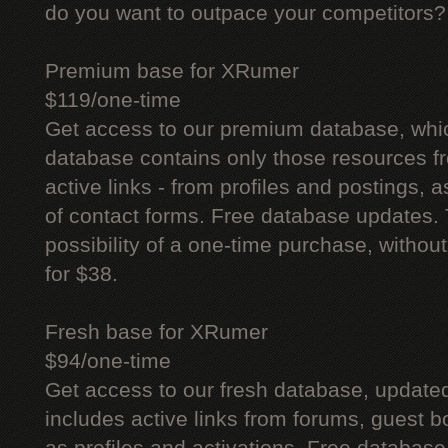
do you want to outpace your competitors?
Premium base for XRumer
$119/one-time
Get access to our premium database, whi
database contains only those resources fr
active links - from profiles and postings, a
of contact forms. Free database updates. 
possibility of a one-time purchase, withou
for $38.
Fresh base for XRumer
$94/one-time
Get access to our fresh database, update
includes active links from forums, guest bo