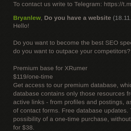
To contact us write to Telegram: https://
Bryanlew
,
Do you have a website
(18.11
Hello!
Do you want to become the best SEO specia
do you want to outpace your competitors?
Premium base for XRumer
$119/one-time
Get access to our premium database, whi
database contains only those resources fr
active links - from profiles and postings, a
of contact forms. Free database updates. 
possibility of a one-time purchase, withou
for $38.