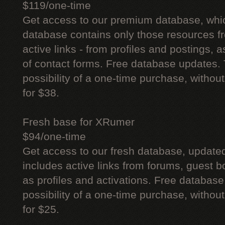
$119/one-time
Get access to our premium database, whi
database contains only those resources fr
active links - from profiles and postings, a
of contact forms. Free database updates. 
possibility of a one-time purchase, withou
for $38.
Fresh base for XRumer
$94/one-time
Get access to our fresh database, update
includes active links from forums, guest bo
as profiles and activations. Free database
possibility of a one-time purchase, withou
for $25.