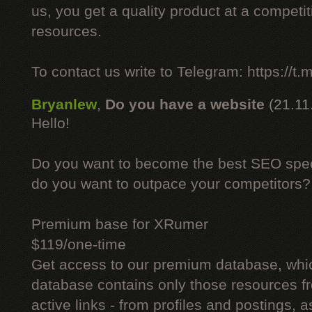
us, you get a quality product at a competit
resources.
To contact us write to Telegram: https://
Bryanlew
,
Do you have a website
(21.11
Hello!
Do you want to become the best SEO specia
do you want to outpace your competitors?
Premium base for XRumer
$119/one-time
Get access to our premium database, whi
database contains only those resources fr
active links - from profiles and postings, a