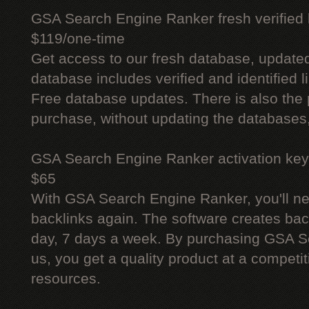
GSA Search Engine Ranker fresh verified li
$119/one-time
Get access to our fresh database, update
database includes verified and identified l
Free database updates. There is also the p
purchase, without updating the databases,
GSA Search Engine Ranker activation key
$65
With GSA Search Engine Ranker, you'll ne
backlinks again. The software creates bac
day, 7 days a week. By purchasing GSA 
us, you get a quality product at a competit
resources.