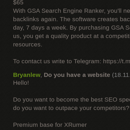
$65
With GSA Search Engine Ranker, you'll ne
backlinks again. The software creates bac
day, 7 days a week. By purchasing GSA 
us, you get a quality product at a competit
resources.
To contact us write to Telegram: https://
Bryanlew
,
Do you have a website
(18.11
Hello!
Do you want to become the best SEO specia
do you want to outpace your competitors?
Premium base for XRumer