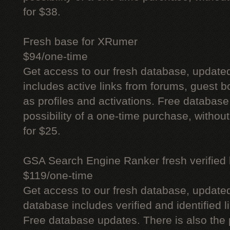
for $38.
Fresh base for XRumer
$94/one-time
Get access to our fresh database, update
includes active links from forums, guest bo
as profiles and activations. Free database
possibility of a one-time purchase, withou
for $25.
GSA Search Engine Ranker fresh verified li
$119/one-time
Get access to our fresh database, update
database includes verified and identified l
Free database updates. There is also the p