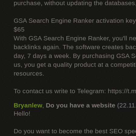
purchase, without updating the databases,
GSA Search Engine Ranker activation key
$65
With GSA Search Engine Ranker, you'll ne
backlinks again. The software creates bac
day, 7 days a week. By purchasing GSA 
us, you get a quality product at a competit
resources.
To contact us write to Telegram: https://
Bryanlew
,
Do you have a website
(22.11
Hello!
Do you want to become the best SEO specia