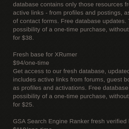
database contains only those resources fr
active links - from profiles and postings, a
of contact forms. Free database updates. 
possibility of a one-time purchase, withou
for $38.
Fresh base for XRumer
$94/one-time
Get access to our fresh database, update
includes active links from forums, guest bo
as profiles and activations. Free database
possibility of a one-time purchase, withou
for $25.
GSA Search Engine Ranker fresh verified li