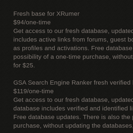
Fresh base for XRumer
$94/one-time
Get access to our fresh database, update
includes active links from forums, guest bo
as profiles and activations. Free database
possibility of a one-time purchase, withou
for $25.
GSA Search Engine Ranker fresh verified li
$119/one-time
Get access to our fresh database, update
database includes verified and identified l
Free database updates. There is also the p
purchase, without updating the databases,