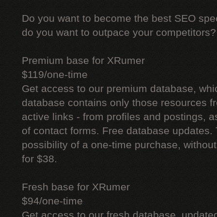
Do you want to become the best SEO specia
do you want to outpace your competitors?
Premium base for XRumer
$119/one-time
Get access to our premium database, whi
database contains only those resources fr
active links - from profiles and postings, a
of contact forms. Free database updates. 
possibility of a one-time purchase, withou
for $38.
Fresh base for XRumer
$94/one-time
Get access to our fresh database, update