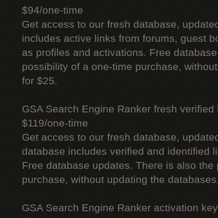
$94/one-time
Get access to our fresh database, update
includes active links from forums, guest bo
as profiles and activations. Free database
possibility of a one-time purchase, withou
for $25.
GSA Search Engine Ranker fresh verified li
$119/one-time
Get access to our fresh database, update
database includes verified and identified l
Free database updates. There is also the p
purchase, without updating the databases,
GSA Search Engine Ranker activation key