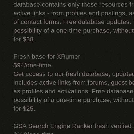
database contains only those resources fr
active links - from profiles and postings, a
of contact forms. Free database updates. 
possibility of a one-time purchase, withou
for $38.
Fresh base for XRumer
$94/one-time
Get access to our fresh database, update
includes active links from forums, guest bo
as profiles and activations. Free database
possibility of a one-time purchase, withou
for $25.
GSA Search Engine Ranker fresh verified li