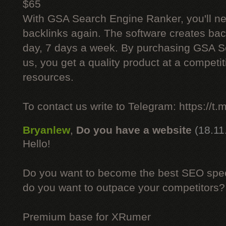
$65
With GSA Search Engine Ranker, you'll ne
backlinks again. The software creates bac
day, 7 days a week. By purchasing GSA 
us, you get a quality product at a competit
resources.
To contact us write to Telegram: https://
Bryanlew
,
Do you have a website
(18.11
Hello!
Do you want to become the best SEO specia
do you want to outpace your competitors?
Premium base for XRumer