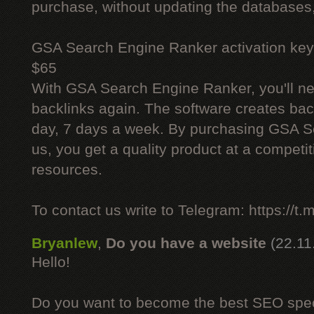
purchase, without updating the databases,
GSA Search Engine Ranker activation key
$65
With GSA Search Engine Ranker, you'll ne
backlinks again. The software creates bac
day, 7 days a week. By purchasing GSA 
us, you get a quality product at a competit
resources.
To contact us write to Telegram: https://
Bryanlew
,
Do you have a website
(22.11
Hello!
Do you want to become the best SEO specia