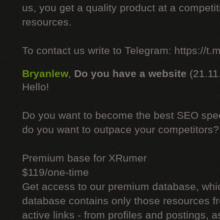
us, you get a quality product at a competit
resources.
To contact us write to Telegram: https://
Bryanlew
,
Do you have a website
(21.11
Hello!
Do you want to become the best SEO specia
do you want to outpace your competitors?
Premium base for XRumer
$119/one-time
Get access to our premium database, whi
database contains only those resources fr
active links - from profiles and postings, a