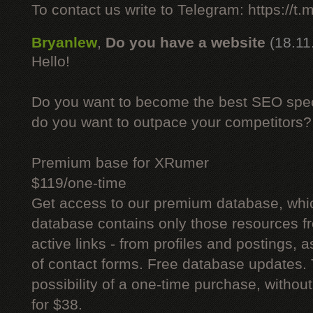
To contact us write to Telegram: https://
Bryanlew
,
Do you have a website
(18.11
Hello!
Do you want to become the best SEO specia
do you want to outpace your competitors?
Premium base for XRumer
$119/one-time
Get access to our premium database, whi
database contains only those resources fr
active links - from profiles and postings, a
of contact forms. Free database updates. 
possibility of a one-time purchase, withou
for $38.