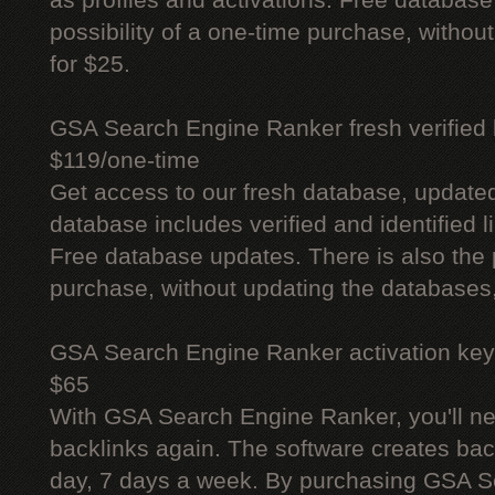
as profiles and activations. Free database
possibility of a one-time purchase, withou
for $25.
GSA Search Engine Ranker fresh verified li
$119/one-time
Get access to our fresh database, update
database includes verified and identified l
Free database updates. There is also the p
purchase, without updating the databases,
GSA Search Engine Ranker activation key
$65
With GSA Search Engine Ranker, you'll ne
backlinks again. The software creates bac
day, 7 days a week. By purchasing GSA 