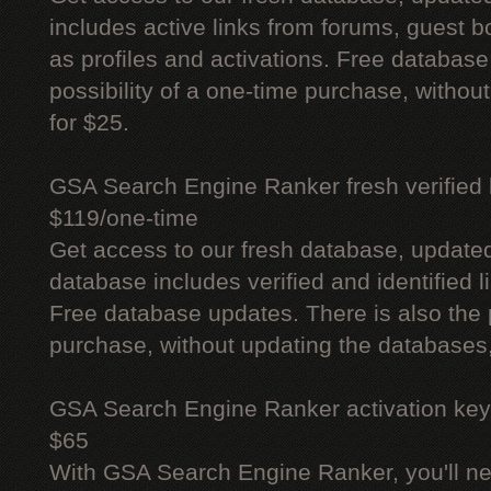
includes active links from forums, guest bo
as profiles and activations. Free database
possibility of a one-time purchase, withou
for $25.
GSA Search Engine Ranker fresh verified li
$119/one-time
Get access to our fresh database, update
database includes verified and identified l
Free database updates. There is also the p
purchase, without updating the databases,
GSA Search Engine Ranker activation key
$65
With GSA Search Engine Ranker, you'll ne