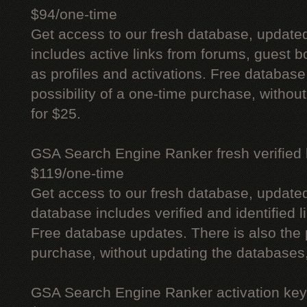
$94/one-time
Get access to our fresh database, update
includes active links from forums, guest bo
as profiles and activations. Free database
possibility of a one-time purchase, withou
for $25.
GSA Search Engine Ranker fresh verified li
$119/one-time
Get access to our fresh database, update
database includes verified and identified l
Free database updates. There is also the p
purchase, without updating the databases,
GSA Search Engine Ranker activation key