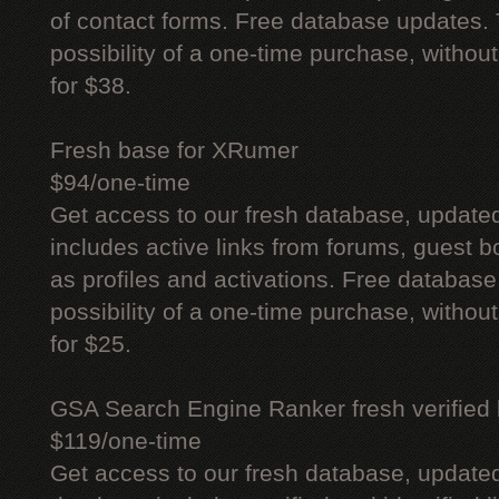
of contact forms. Free database updates. 
possibility of a one-time purchase, withou
for $38.
Fresh base for XRumer
$94/one-time
Get access to our fresh database, update
includes active links from forums, guest bo
as profiles and activations. Free database
possibility of a one-time purchase, withou
for $25.
GSA Search Engine Ranker fresh verified li
$119/one-time
Get access to our fresh database, update