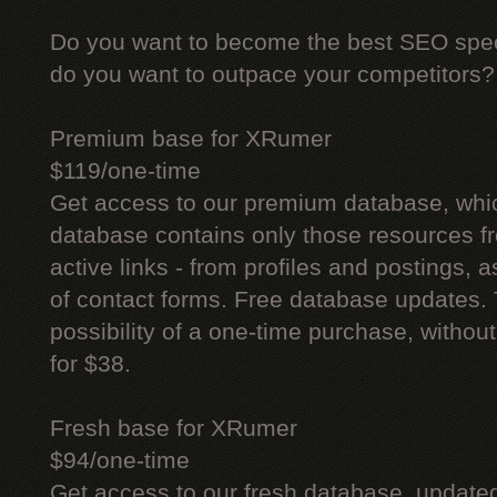
Do you want to become the best SEO specia
do you want to outpace your competitors?
Premium base for XRumer
$119/one-time
Get access to our premium database, whi
database contains only those resources fr
active links - from profiles and postings, a
of contact forms. Free database updates. 
possibility of a one-time purchase, withou
for $38.
Fresh base for XRumer
$94/one-time
Get access to our fresh database, update