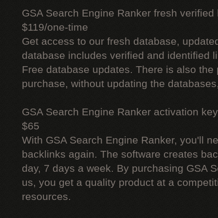
GSA Search Engine Ranker fresh verified li
$119/one-time
Get access to our fresh database, update
database includes verified and identified l
Free database updates. There is also the p
purchase, without updating the databases,
GSA Search Engine Ranker activation key
$65
With GSA Search Engine Ranker, you'll ne
backlinks again. The software creates bac
day, 7 days a week. By purchasing GSA 
us, you get a quality product at a competit
resources.