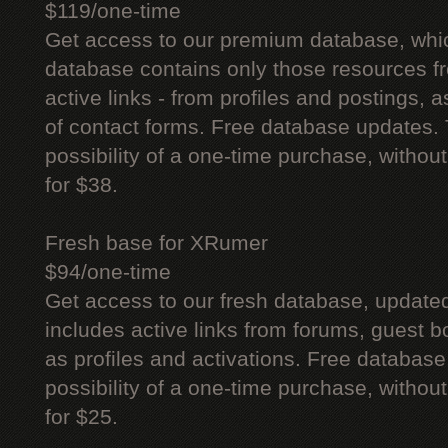
$119/one-time
Get access to our premium database, whi
database contains only those resources fr
active links - from profiles and postings, a
of contact forms. Free database updates. 
possibility of a one-time purchase, withou
for $38.
Fresh base for XRumer
$94/one-time
Get access to our fresh database, update
includes active links from forums, guest bo
as profiles and activations. Free database
possibility of a one-time purchase, withou
for $25.