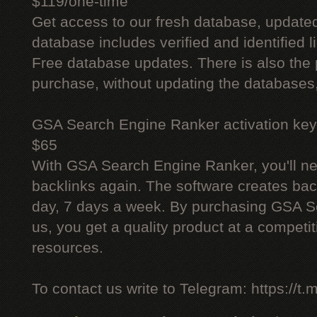
$119/one-time
Get access to our fresh database, update
database includes verified and identified l
Free database updates. There is also the p
purchase, without updating the databases,
GSA Search Engine Ranker activation key
$65
With GSA Search Engine Ranker, you'll ne
backlinks again. The software creates bac
day, 7 days a week. By purchasing GSA 
us, you get a quality product at a competit
resources.
To contact us write to Telegram: https://