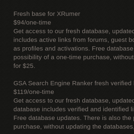
Fresh base for XRumer
$94/one-time
Get access to our fresh database, update
includes active links from forums, guest bo
as profiles and activations. Free database
possibility of a one-time purchase, withou
for $25.
GSA Search Engine Ranker fresh verified li
$119/one-time
Get access to our fresh database, update
database includes verified and identified l
Free database updates. There is also the p
purchase, without updating the databases,