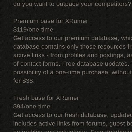
do you want to outpace your competitors?
Premium base for XRumer
$119/one-time
Get access to our premium database, whi
database contains only those resources fr
active links - from profiles and postings, a
of contact forms. Free database updates. 
possibility of a one-time purchase, withou
for $38.
Fresh base for XRumer
$94/one-time
Get access to our fresh database, update
includes active links from forums, guest bo