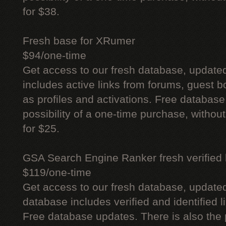
for $38.
Fresh base for XRumer
$94/one-time
Get access to our fresh database, update
includes active links from forums, guest bo
as profiles and activations. Free database
possibility of a one-time purchase, withou
for $25.
GSA Search Engine Ranker fresh verified li
$119/one-time
Get access to our fresh database, update
database includes verified and identified l
Free database updates. There is also the p