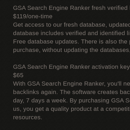
GSA Search Engine Ranker fresh verified li
$119/one-time
Get access to our fresh database, update
database includes verified and identified l
Free database updates. There is also the p
purchase, without updating the databases,
GSA Search Engine Ranker activation key
$65
With GSA Search Engine Ranker, you'll ne
backlinks again. The software creates bac
day, 7 days a week. By purchasing GSA 
us, you get a quality product at a competit
resources.