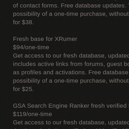
of contact forms. Free database updates. 
possibility of a one-time purchase, withou
for $38.
Fresh base for XRumer
$94/one-time
Get access to our fresh database, update
includes active links from forums, guest bo
as profiles and activations. Free database
possibility of a one-time purchase, withou
for $25.
GSA Search Engine Ranker fresh verified li
$119/one-time
Get access to our fresh database, update