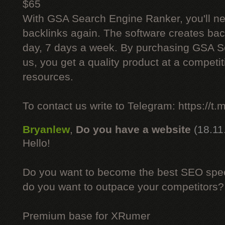
$65
With GSA Search Engine Ranker, you'll ne
backlinks again. The software creates bac
day, 7 days a week. By purchasing GSA 
us, you get a quality product at a competit
resources.
To contact us write to Telegram: https://
Bryanlew
,
Do you have a website
(18.11
Hello!
Do you want to become the best SEO specia
do you want to outpace your competitors?
Premium base for XRumer