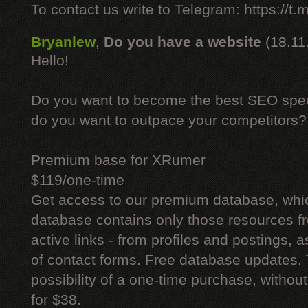
To contact us write to Telegram: https://
Bryanlew
,
Do you have a website
(18.11
Hello!
Do you want to become the best SEO specia
do you want to outpace your competitors?
Premium base for XRumer
$119/one-time
Get access to our premium database, whi
database contains only those resources fr
active links - from profiles and postings, a
of contact forms. Free database updates. 
possibility of a one-time purchase, withou
for $38.