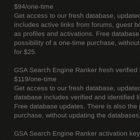
$94/one-time
Get access to our fresh database, update
includes active links from forums, guest bo
as profiles and activations. Free database
possibility of a one-time purchase, withou
for $25.
GSA Search Engine Ranker fresh verified li
$119/one-time
Get access to our fresh database, update
database includes verified and identified l
Free database updates. There is also the p
purchase, without updating the databases,
GSA Search Engine Ranker activation key