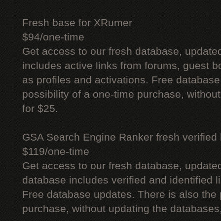
Fresh base for XRumer
$94/one-time
Get access to our fresh database, update
includes active links from forums, guest bo
as profiles and activations. Free database
possibility of a one-time purchase, withou
for $25.
GSA Search Engine Ranker fresh verified li
$119/one-time
Get access to our fresh database, update
database includes verified and identified l
Free database updates. There is also the p
purchase, without updating the databases,