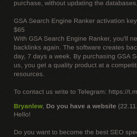
purchase, without updating the databases,
GSA Search Engine Ranker activation key
$65
With GSA Search Engine Ranker, you'll ne
backlinks again. The software creates bac
day, 7 days a week. By purchasing GSA 
us, you get a quality product at a competit
resources.
To contact us write to Telegram: https://
Bryanlew
,
Do you have a website
(22.11
Hello!
Do you want to become the best SEO specia