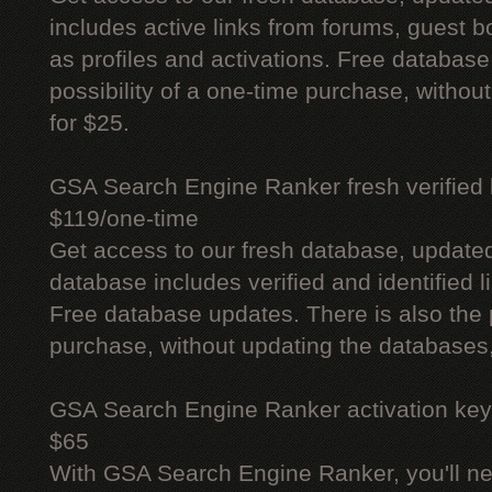
includes active links from forums, guest bo
as profiles and activations. Free database
possibility of a one-time purchase, withou
for $25.
GSA Search Engine Ranker fresh verified li
$119/one-time
Get access to our fresh database, update
database includes verified and identified l
Free database updates. There is also the p
purchase, without updating the databases,
GSA Search Engine Ranker activation key
$65
With GSA Search Engine Ranker, you'll ne