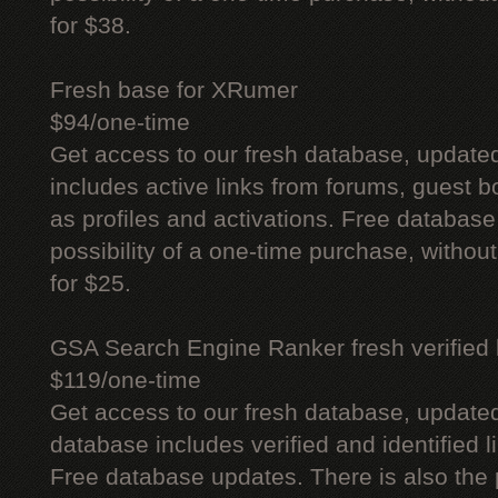
for $38.
Fresh base for XRumer
$94/one-time
Get access to our fresh database, update
includes active links from forums, guest bo
as profiles and activations. Free database
possibility of a one-time purchase, withou
for $25.
GSA Search Engine Ranker fresh verified li
$119/one-time
Get access to our fresh database, update
database includes verified and identified l
Free database updates. There is also the p