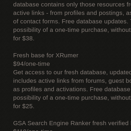
database contains only those resources fr
active links - from profiles and postings, a
of contact forms. Free database updates. 
possibility of a one-time purchase, withou
for $38.
Fresh base for XRumer
$94/one-time
Get access to our fresh database, update
includes active links from forums, guest bo
as profiles and activations. Free database
possibility of a one-time purchase, withou
for $25.
GSA Search Engine Ranker fresh verified li