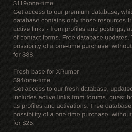
$119/one-time
Get access to our premium database, whi
database contains only those resources fr
active links - from profiles and postings, a
of contact forms. Free database updates. 
possibility of a one-time purchase, withou
for $38.
Fresh base for XRumer
$94/one-time
Get access to our fresh database, update
includes active links from forums, guest bo
as profiles and activations. Free database
possibility of a one-time purchase, withou
for $25.