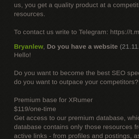
us, you get a quality product at a competit
resources.
To contact us write to Telegram: https://
Bryanlew
,
Do you have a website
(21.11
Hello!
Do you want to become the best SEO specia
do you want to outpace your competitors?
Premium base for XRumer
$119/one-time
Get access to our premium database, whi
database contains only those resources fr
active links - from profiles and postings, a