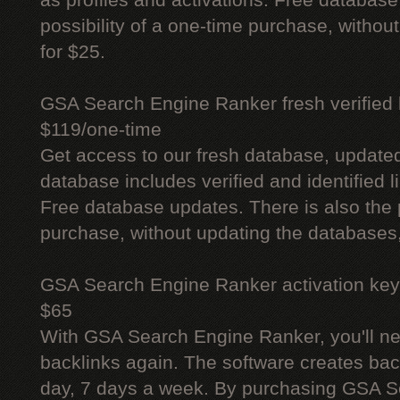
as profiles and activations. Free database
possibility of a one-time purchase, withou
for $25.
GSA Search Engine Ranker fresh verified li
$119/one-time
Get access to our fresh database, update
database includes verified and identified l
Free database updates. There is also the p
purchase, without updating the databases,
GSA Search Engine Ranker activation key
$65
With GSA Search Engine Ranker, you'll ne
backlinks again. The software creates bac
day, 7 days a week. By purchasing GSA 