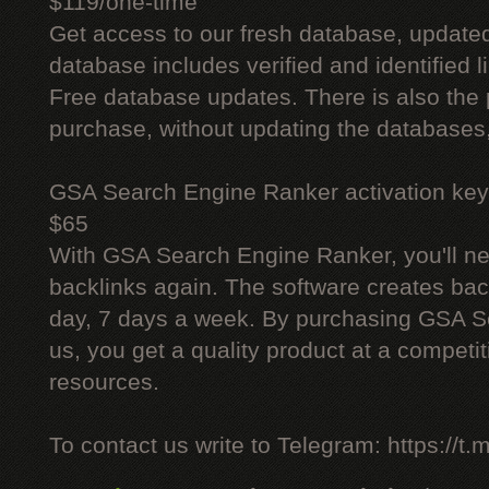
$119/one-time
Get access to our fresh database, update
database includes verified and identified l
Free database updates. There is also the p
purchase, without updating the databases,
GSA Search Engine Ranker activation key
$65
With GSA Search Engine Ranker, you'll ne
backlinks again. The software creates bac
day, 7 days a week. By purchasing GSA 
us, you get a quality product at a competit
resources.
To contact us write to Telegram: https://