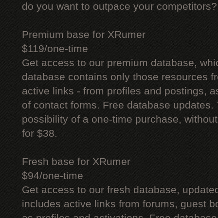
do you want to outpace your competitors?
Premium base for XRumer
$119/one-time
Get access to our premium database, whi
database contains only those resources fr
active links - from profiles and postings, a
of contact forms. Free database updates. 
possibility of a one-time purchase, withou
for $38.
Fresh base for XRumer
$94/one-time
Get access to our fresh database, update
includes active links from forums, guest bo