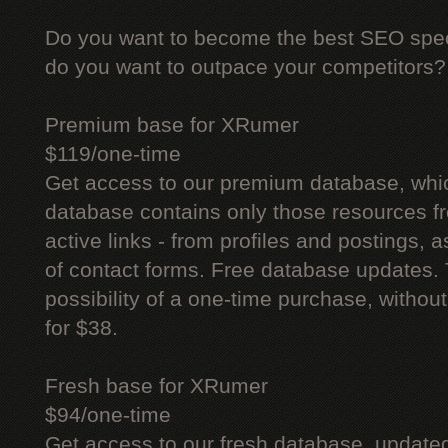
Do you want to become the best SEO specia
do you want to outpace your competitors?
Premium base for XRumer
$119/one-time
Get access to our premium database, whi
database contains only those resources fr
active links - from profiles and postings, a
of contact forms. Free database updates. 
possibility of a one-time purchase, withou
for $38.
Fresh base for XRumer
$94/one-time
Get access to our fresh database, update