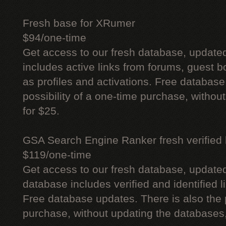
Fresh base for XRumer
$94/one-time
Get access to our fresh database, update
includes active links from forums, guest bo
as profiles and activations. Free database
possibility of a one-time purchase, withou
for $25.
GSA Search Engine Ranker fresh verified li
$119/one-time
Get access to our fresh database, update
database includes verified and identified l
Free database updates. There is also the p
purchase, without updating the databases,