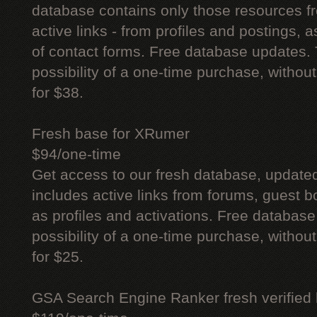
database contains only those resources fr
active links - from profiles and postings, a
of contact forms. Free database updates. 
possibility of a one-time purchase, withou
for $38.
Fresh base for XRumer
$94/one-time
Get access to our fresh database, update
includes active links from forums, guest bo
as profiles and activations. Free database
possibility of a one-time purchase, withou
for $25.
GSA Search Engine Ranker fresh verified li