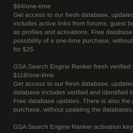
$94/one-time
Get access to our fresh database, update
includes active links from forums, guest bo
as profiles and activations. Free database
possibility of a one-time purchase, withou
for $25.
GSA Search Engine Ranker fresh verified li
$119/one-time
Get access to our fresh database, update
database includes verified and identified l
Free database updates. There is also the p
purchase, without updating the databases,
GSA Search Engine Ranker activation key