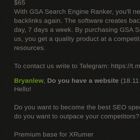
$65
With GSA Search Engine Ranker, you'll ne
backlinks again. The software creates bac
day, 7 days a week. By purchasing GSA 
us, you get a quality product at a competit
resources.
To contact us write to Telegram: https://
Bryanlew
,
Do you have a website
(18.11
Hello!
Do you want to become the best SEO specia
do you want to outpace your competitors?
Premium base for XRumer