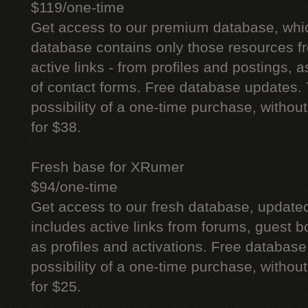
$119/one-time
Get access to our premium database, whi
database contains only those resources fr
active links - from profiles and postings, a
of contact forms. Free database updates. 
possibility of a one-time purchase, withou
for $38.
Fresh base for XRumer
$94/one-time
Get access to our fresh database, update
includes active links from forums, guest bo
as profiles and activations. Free database
possibility of a one-time purchase, withou
for $25.