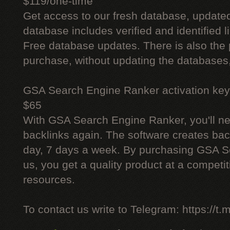
$119/one-time
Get access to our fresh database, update
database includes verified and identified l
Free database updates. There is also the p
purchase, without updating the databases,
GSA Search Engine Ranker activation key
$65
With GSA Search Engine Ranker, you'll ne
backlinks again. The software creates bac
day, 7 days a week. By purchasing GSA 
us, you get a quality product at a competit
resources.
To contact us write to Telegram: https://