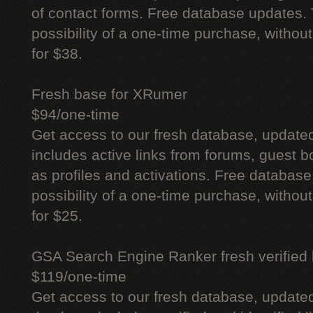
of contact forms. Free database updates. 
possibility of a one-time purchase, withou
for $38.
Fresh base for XRumer
$94/one-time
Get access to our fresh database, update
includes active links from forums, guest bo
as profiles and activations. Free database
possibility of a one-time purchase, withou
for $25.
GSA Search Engine Ranker fresh verified li
$119/one-time
Get access to our fresh database, update