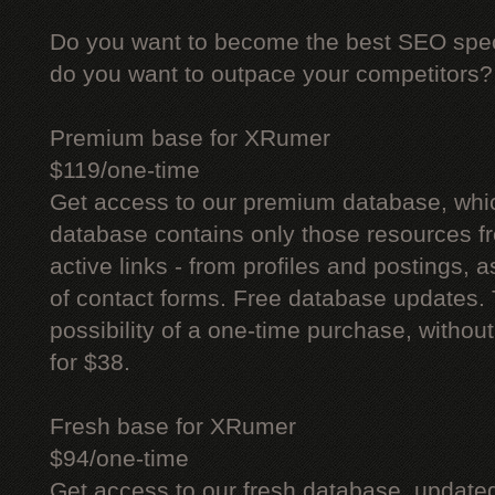
Do you want to become the best SEO specia
do you want to outpace your competitors?
Premium base for XRumer
$119/one-time
Get access to our premium database, whi
database contains only those resources fr
active links - from profiles and postings, a
of contact forms. Free database updates. 
possibility of a one-time purchase, withou
for $38.
Fresh base for XRumer
$94/one-time
Get access to our fresh database, update