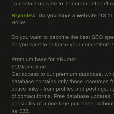
To contact us write to Telegram: https://
Bryanlew
,
Do you have a website
(18.11
Hello!
Do you want to become the best SEO specia
do you want to outpace your competitors?
Premium base for XRumer
$119/one-time
Get access to our premium database, whi
database contains only those resources fr
active links - from profiles and postings, a
of contact forms. Free database updates. 
possibility of a one-time purchase, withou
for $38.