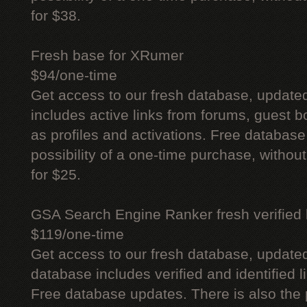
for $38.
Fresh base for XRumer
$94/one-time
Get access to our fresh database, update
includes active links from forums, guest bo
as profiles and activations. Free database
possibility of a one-time purchase, withou
for $25.
GSA Search Engine Ranker fresh verified li
$119/one-time
Get access to our fresh database, update
database includes verified and identified l
Free database updates. There is also the p