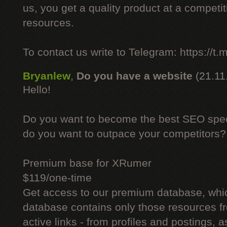
us, you get a quality product at a competit
resources.
To contact us write to Telegram: https://
Bryanlew
,
Do you have a website
(21.11
Hello!
Do you want to become the best SEO specia
do you want to outpace your competitors?
Premium base for XRumer
$119/one-time
Get access to our premium database, whi
database contains only those resources fr
active links - from profiles and postings, a