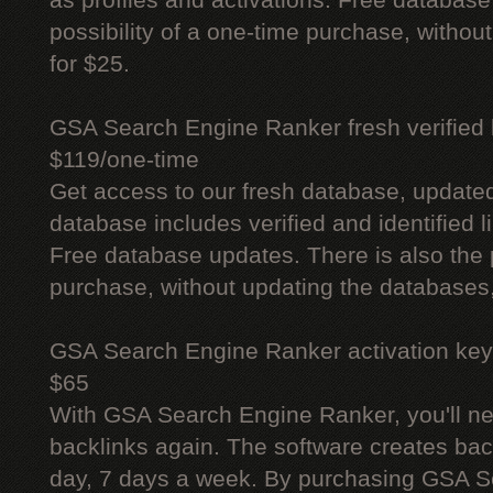
as profiles and activations. Free database
possibility of a one-time purchase, withou
for $25.
GSA Search Engine Ranker fresh verified li
$119/one-time
Get access to our fresh database, update
database includes verified and identified l
Free database updates. There is also the p
purchase, without updating the databases,
GSA Search Engine Ranker activation key
$65
With GSA Search Engine Ranker, you'll ne
backlinks again. The software creates bac
day, 7 days a week. By purchasing GSA 