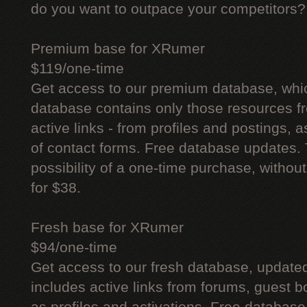
do you want to outpace your competitors?
Premium base for XRumer
$119/one-time
Get access to our premium database, whi
database contains only those resources fr
active links - from profiles and postings, a
of contact forms. Free database updates. 
possibility of a one-time purchase, withou
for $38.
Fresh base for XRumer
$94/one-time
Get access to our fresh database, update
includes active links from forums, guest bo