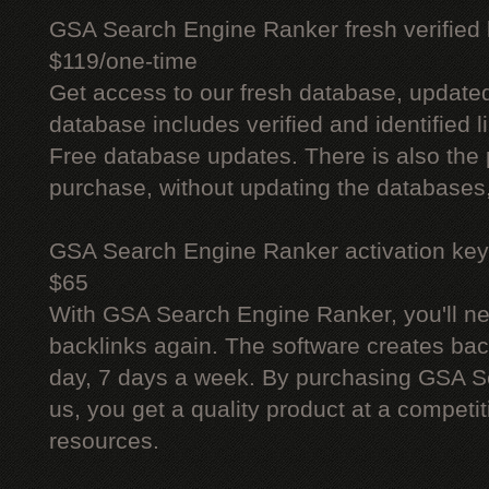
GSA Search Engine Ranker fresh verified li
$119/one-time
Get access to our fresh database, update
database includes verified and identified l
Free database updates. There is also the p
purchase, without updating the databases,
GSA Search Engine Ranker activation key
$65
With GSA Search Engine Ranker, you'll ne
backlinks again. The software creates bac
day, 7 days a week. By purchasing GSA 
us, you get a quality product at a competit
resources.