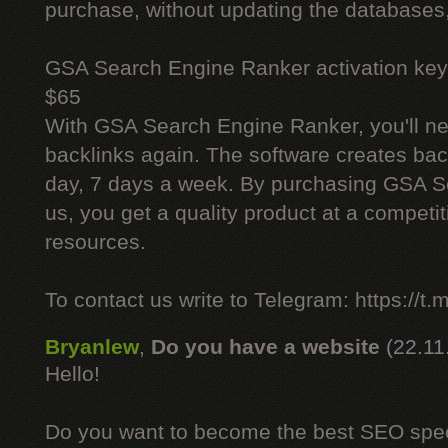
purchase, without updating the databases,
GSA Search Engine Ranker activation key
$65
With GSA Search Engine Ranker, you'll ne
backlinks again. The software creates bac
day, 7 days a week. By purchasing GSA 
us, you get a quality product at a competit
resources.
To contact us write to Telegram: https://
Bryanlew
,
Do you have a website
(22.11
Hello!
Do you want to become the best SEO specia