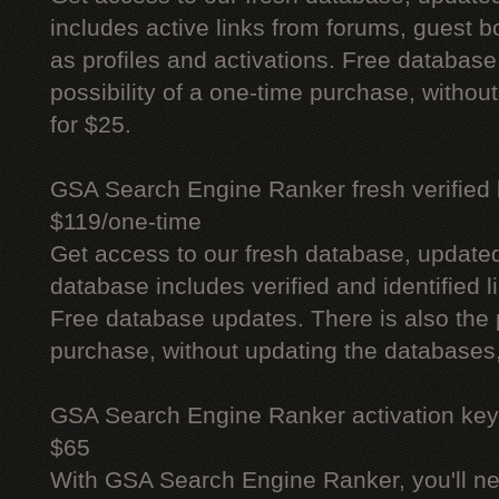
includes active links from forums, guest bo
as profiles and activations. Free database
possibility of a one-time purchase, withou
for $25.
GSA Search Engine Ranker fresh verified li
$119/one-time
Get access to our fresh database, update
database includes verified and identified l
Free database updates. There is also the p
purchase, without updating the databases,
GSA Search Engine Ranker activation key
$65
With GSA Search Engine Ranker, you'll ne