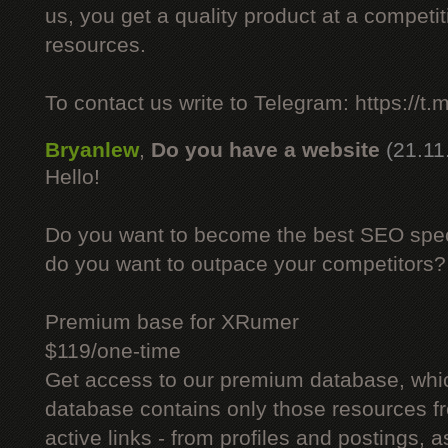
us, you get a quality product at a competit
resources.
To contact us write to Telegram: https://
Bryanlew
,
Do you have a website
(21.11
Hello!
Do you want to become the best SEO specia
do you want to outpace your competitors?
Premium base for XRumer
$119/one-time
Get access to our premium database, whi
database contains only those resources fr
active links - from profiles and postings, a