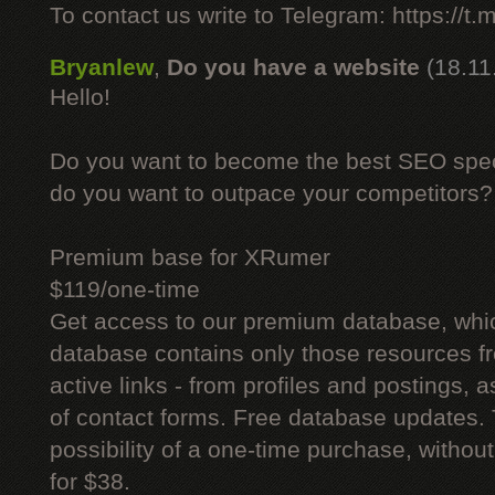
To contact us write to Telegram: https://
Bryanlew
,
Do you have a website
(18.11
Hello!
Do you want to become the best SEO specia
do you want to outpace your competitors?
Premium base for XRumer
$119/one-time
Get access to our premium database, whi
database contains only those resources fr
active links - from profiles and postings, a
of contact forms. Free database updates. 
possibility of a one-time purchase, withou
for $38.