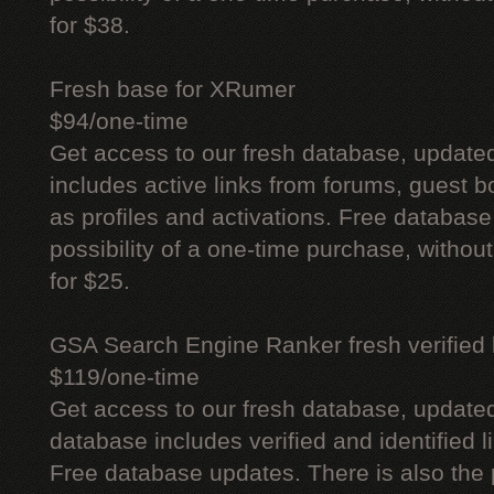
for $38.
Fresh base for XRumer
$94/one-time
Get access to our fresh database, update
includes active links from forums, guest bo
as profiles and activations. Free database
possibility of a one-time purchase, withou
for $25.
GSA Search Engine Ranker fresh verified li
$119/one-time
Get access to our fresh database, update
database includes verified and identified l
Free database updates. There is also the p