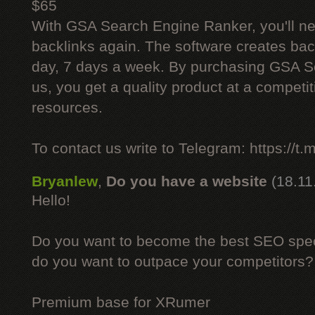
$65
With GSA Search Engine Ranker, you'll ne
backlinks again. The software creates bac
day, 7 days a week. By purchasing GSA 
us, you get a quality product at a competit
resources.
To contact us write to Telegram: https://
Bryanlew
,
Do you have a website
(18.11
Hello!
Do you want to become the best SEO specia
do you want to outpace your competitors?
Premium base for XRumer