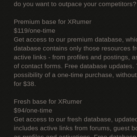
do you want to outpace your competitors?
Premium base for XRumer
$119/one-time
Get access to our premium database, whi
database contains only those resources fr
active links - from profiles and postings, a
of contact forms. Free database updates. 
possibility of a one-time purchase, withou
for $38.
Fresh base for XRumer
$94/one-time
Get access to our fresh database, update
includes active links from forums, guest bo