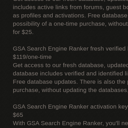
includes active links from forums, guest bo
as profiles and activations. Free database
possibility of a one-time purchase, withou
for $25.
GSA Search Engine Ranker fresh verified li
$119/one-time
Get access to our fresh database, update
database includes verified and identified l
Free database updates. There is also the p
purchase, without updating the databases,
GSA Search Engine Ranker activation key
$65
With GSA Search Engine Ranker, you'll ne