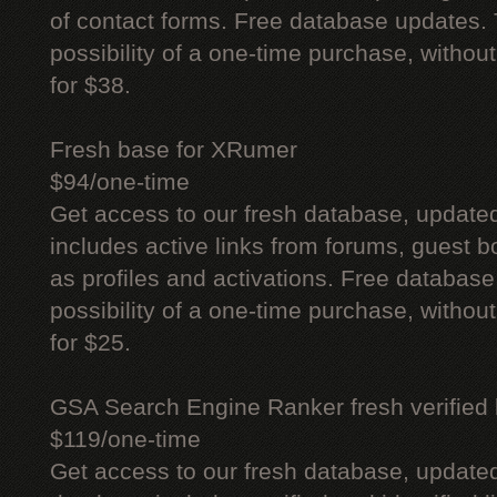
of contact forms. Free database updates. 
possibility of a one-time purchase, withou
for $38.
Fresh base for XRumer
$94/one-time
Get access to our fresh database, update
includes active links from forums, guest bo
as profiles and activations. Free database
possibility of a one-time purchase, withou
for $25.
GSA Search Engine Ranker fresh verified li
$119/one-time
Get access to our fresh database, update