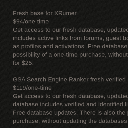
Fresh base for XRumer
$94/one-time
Get access to our fresh database, update
includes active links from forums, guest bo
as profiles and activations. Free database
possibility of a one-time purchase, withou
for $25.
GSA Search Engine Ranker fresh verified li
$119/one-time
Get access to our fresh database, update
database includes verified and identified l
Free database updates. There is also the p
purchase, without updating the databases,