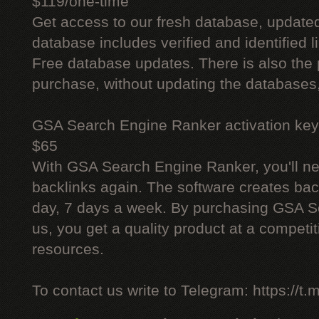
$119/one-time
Get access to our fresh database, update
database includes verified and identified l
Free database updates. There is also the p
purchase, without updating the databases,
GSA Search Engine Ranker activation key
$65
With GSA Search Engine Ranker, you'll ne
backlinks again. The software creates bac
day, 7 days a week. By purchasing GSA 
us, you get a quality product at a competit
resources.
To contact us write to Telegram: https://