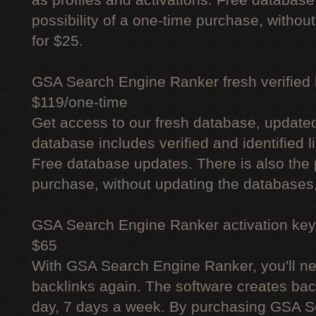
as profiles and activations. Free database
possibility of a one-time purchase, withou
for $25.
GSA Search Engine Ranker fresh verified li
$119/one-time
Get access to our fresh database, update
database includes verified and identified l
Free database updates. There is also the p
purchase, without updating the databases,
GSA Search Engine Ranker activation key
$65
With GSA Search Engine Ranker, you'll ne
backlinks again. The software creates bac
day, 7 days a week. By purchasing GSA 