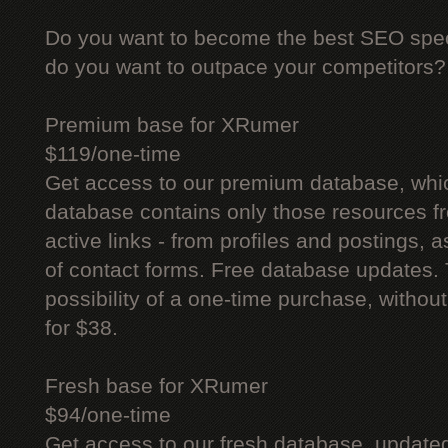
Do you want to become the best SEO specia
do you want to outpace your competitors?
Premium base for XRumer
$119/one-time
Get access to our premium database, whi
database contains only those resources fr
active links - from profiles and postings, a
of contact forms. Free database updates. 
possibility of a one-time purchase, withou
for $38.
Fresh base for XRumer
$94/one-time
Get access to our fresh database, update