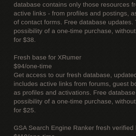
database contains only those resources fr
active links - from profiles and postings, a
of contact forms. Free database updates. 
possibility of a one-time purchase, withou
for $38.
Fresh base for XRumer
$94/one-time
Get access to our fresh database, update
includes active links from forums, guest bo
as profiles and activations. Free database
possibility of a one-time purchase, withou
for $25.
GSA Search Engine Ranker fresh verified li