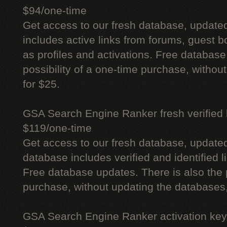
$94/one-time
Get access to our fresh database, update
includes active links from forums, guest bo
as profiles and activations. Free database
possibility of a one-time purchase, withou
for $25.
GSA Search Engine Ranker fresh verified li
$119/one-time
Get access to our fresh database, update
database includes verified and identified l
Free database updates. There is also the p
purchase, without updating the databases,
GSA Search Engine Ranker activation key