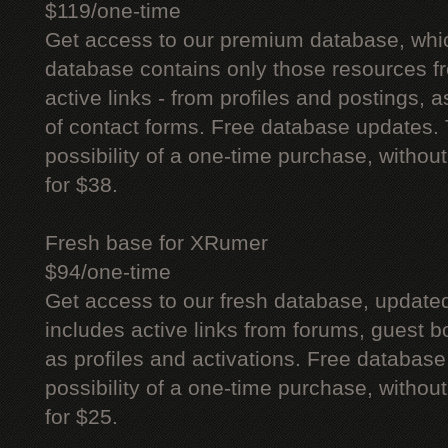
$119/one-time
Get access to our premium database, whi
database contains only those resources fr
active links - from profiles and postings, a
of contact forms. Free database updates. 
possibility of a one-time purchase, withou
for $38.
Fresh base for XRumer
$94/one-time
Get access to our fresh database, update
includes active links from forums, guest bo
as profiles and activations. Free database
possibility of a one-time purchase, withou
for $25.