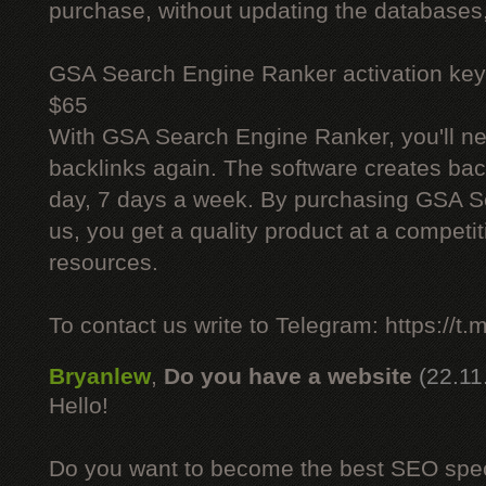
purchase, without updating the databases,
GSA Search Engine Ranker activation key
$65
With GSA Search Engine Ranker, you'll ne
backlinks again. The software creates bac
day, 7 days a week. By purchasing GSA 
us, you get a quality product at a competit
resources.
To contact us write to Telegram: https://
Bryanlew
,
Do you have a website
(22.11
Hello!
Do you want to become the best SEO specia