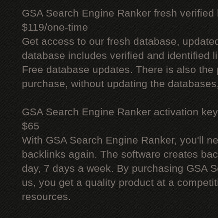
GSA Search Engine Ranker fresh verified li
$119/one-time
Get access to our fresh database, update
database includes verified and identified l
Free database updates. There is also the p
purchase, without updating the databases,
GSA Search Engine Ranker activation key
$65
With GSA Search Engine Ranker, you'll ne
backlinks again. The software creates bac
day, 7 days a week. By purchasing GSA 
us, you get a quality product at a competit
resources.