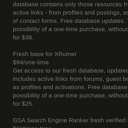
database contains only those resources fr
active links - from profiles and postings, a
of contact forms. Free database updates. 
possibility of a one-time purchase, withou
for $38.
Fresh base for XRumer
$94/one-time
Get access to our fresh database, update
includes active links from forums, guest bo
as profiles and activations. Free database
possibility of a one-time purchase, withou
for $25.
GSA Search Engine Ranker fresh verified li