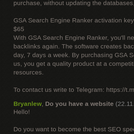
purchase, without updating the databases,
GSA Search Engine Ranker activation key
$65
With GSA Search Engine Ranker, you'll ne
backlinks again. The software creates bac
day, 7 days a week. By purchasing GSA 
us, you get a quality product at a competit
resources.
To contact us write to Telegram: https://
Bryanlew
,
Do you have a website
(22.11
Hello!
Do you want to become the best SEO specia