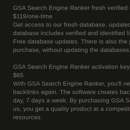
GSA Search Engine Ranker fresh verified li
$119/one-time
Get access to our fresh database, update
database includes verified and identified l
Free database updates. There is also the p
purchase, without updating the databases,
GSA Search Engine Ranker activation key
$65
With GSA Search Engine Ranker, you'll ne
backlinks again. The software creates bac
day, 7 days a week. By purchasing GSA 
us, you get a quality product at a competit
resources.