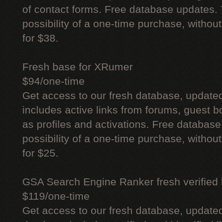
of contact forms. Free database updates. 
possibility of a one-time purchase, withou
for $38.
Fresh base for XRumer
$94/one-time
Get access to our fresh database, update
includes active links from forums, guest bo
as profiles and activations. Free database
possibility of a one-time purchase, withou
for $25.
GSA Search Engine Ranker fresh verified li
$119/one-time
Get access to our fresh database, update