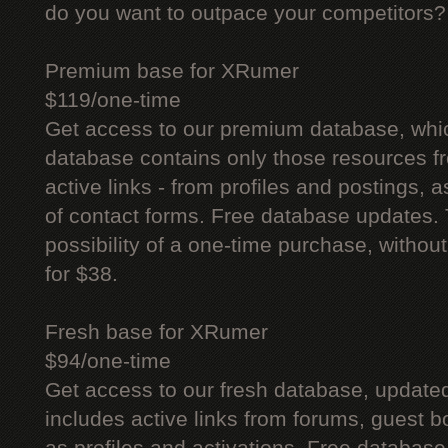
do you want to outpace your competitors?
Premium base for XRumer
$119/one-time
Get access to our premium database, whi
database contains only those resources fr
active links - from profiles and postings, a
of contact forms. Free database updates. 
possibility of a one-time purchase, withou
for $38.
Fresh base for XRumer
$94/one-time
Get access to our fresh database, update
includes active links from forums, guest bo