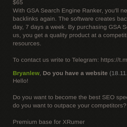
$65
With GSA Search Engine Ranker, you'll ne
backlinks again. The software creates bac
day, 7 days a week. By purchasing GSA 
us, you get a quality product at a competit
resources.
To contact us write to Telegram: https://
Bryanlew
,
Do you have a website
(18.11
Hello!
Do you want to become the best SEO specia
do you want to outpace your competitors?
Premium base for XRumer