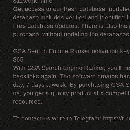
$119/one-time
Get access to our fresh database, update
database includes verified and identified l
Free database updates. There is also the p
purchase, without updating the databases,
GSA Search Engine Ranker activation key
$65
With GSA Search Engine Ranker, you'll ne
backlinks again. The software creates bac
day, 7 days a week. By purchasing GSA 
us, you get a quality product at a competit
resources.
To contact us write to Telegram: https://