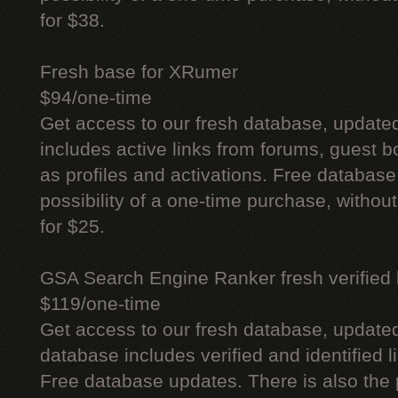
for $38.
Fresh base for XRumer
$94/one-time
Get access to our fresh database, update
includes active links from forums, guest bo
as profiles and activations. Free database
possibility of a one-time purchase, withou
for $25.
GSA Search Engine Ranker fresh verified li
$119/one-time
Get access to our fresh database, update
database includes verified and identified l
Free database updates. There is also the p