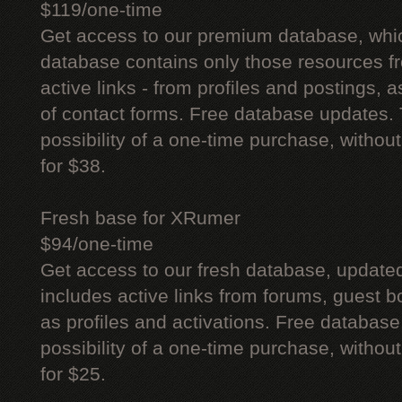
$119/one-time
Get access to our premium database, whi
database contains only those resources fr
active links - from profiles and postings, a
of contact forms. Free database updates. 
possibility of a one-time purchase, withou
for $38.
Fresh base for XRumer
$94/one-time
Get access to our fresh database, update
includes active links from forums, guest bo
as profiles and activations. Free database
possibility of a one-time purchase, withou
for $25.