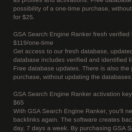
as profiles and activations. Free database
possibility of a one-time purchase, withou
for $25.
GSA Search Engine Ranker fresh verified li
$119/one-time
Get access to our fresh database, update
database includes verified and identified l
Free database updates. There is also the p
purchase, without updating the databases,
GSA Search Engine Ranker activation key
$65
With GSA Search Engine Ranker, you'll ne
backlinks again. The software creates bac
day, 7 days a week. By purchasing GSA 