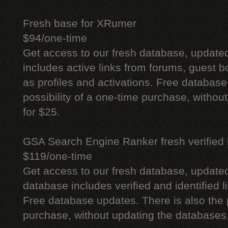
Fresh base for XRumer
$94/one-time
Get access to our fresh database, update
includes active links from forums, guest bo
as profiles and activations. Free database
possibility of a one-time purchase, withou
for $25.
GSA Search Engine Ranker fresh verified li
$119/one-time
Get access to our fresh database, update
database includes verified and identified l
Free database updates. There is also the p
purchase, without updating the databases,