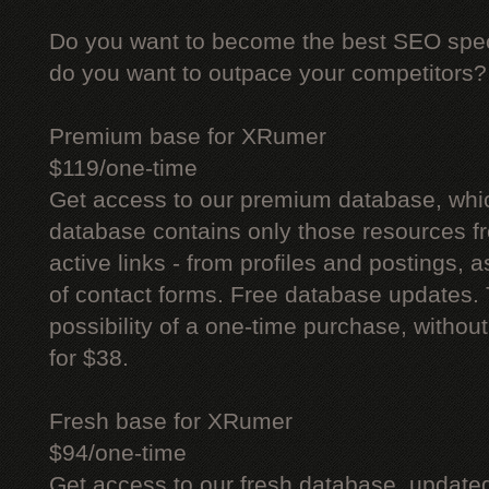
Do you want to become the best SEO specia
do you want to outpace your competitors?
Premium base for XRumer
$119/one-time
Get access to our premium database, whi
database contains only those resources fr
active links - from profiles and postings, a
of contact forms. Free database updates. 
possibility of a one-time purchase, withou
for $38.
Fresh base for XRumer
$94/one-time
Get access to our fresh database, update