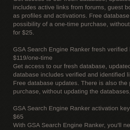
includes active links from forums, guest bo
as profiles and activations. Free database
possibility of a one-time purchase, withou
for $25.
GSA Search Engine Ranker fresh verified li
$119/one-time
Get access to our fresh database, update
database includes verified and identified l
Free database updates. There is also the p
purchase, without updating the databases,
GSA Search Engine Ranker activation key
$65
With GSA Search Engine Ranker, you'll ne