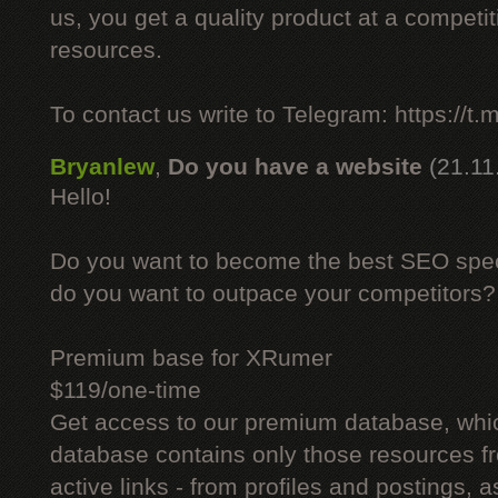
us, you get a quality product at a competit
resources.
To contact us write to Telegram: https://
Bryanlew
,
Do you have a website
(21.11
Hello!
Do you want to become the best SEO specia
do you want to outpace your competitors?
Premium base for XRumer
$119/one-time
Get access to our premium database, whi
database contains only those resources fr
active links - from profiles and postings, a