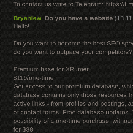
To contact us write to Telegram: https://
Bryanlew
,
Do you have a website
(18.11
Hello!
Do you want to become the best SEO specia
do you want to outpace your competitors?
Premium base for XRumer
$119/one-time
Get access to our premium database, whi
database contains only those resources fr
active links - from profiles and postings, a
of contact forms. Free database updates. 
possibility of a one-time purchase, withou
for $38.