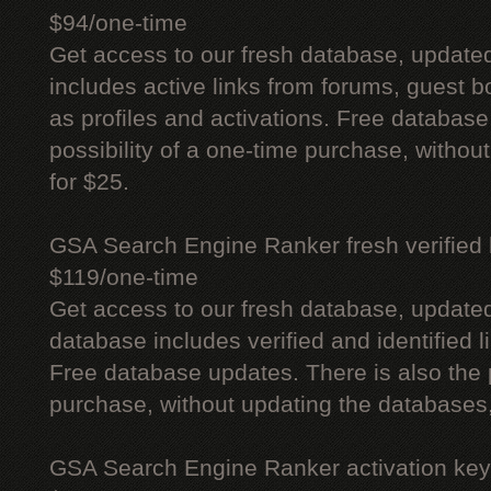
$94/one-time
Get access to our fresh database, update
includes active links from forums, guest bo
as profiles and activations. Free database
possibility of a one-time purchase, withou
for $25.
GSA Search Engine Ranker fresh verified li
$119/one-time
Get access to our fresh database, update
database includes verified and identified l
Free database updates. There is also the p
purchase, without updating the databases,
GSA Search Engine Ranker activation key