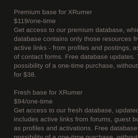
Premium base for XRumer
$119/one-time
Get access to our premium database, whi
database contains only those resources fr
active links - from profiles and postings, a
of contact forms. Free database updates. 
possibility of a one-time purchase, withou
for $38.
Fresh base for XRumer
$94/one-time
Get access to our fresh database, update
includes active links from forums, guest bo
as profiles and activations. Free database
possibility of a one-time purchase, withou