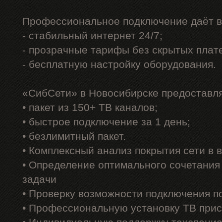
Профессиональное подключение даёт в
- стабильный интернет 24/7;
- прозрачные тарифы без скрытых плат
- бесплатную настройку оборудования.
«СибСети» в Новосибирске предоставл
• пакет из 150+ ТВ каналов;
• быстрое подключение за 1 день;
• безлимитный пакет.
• Комплексный анализ покрытия сети в
• Определение оптимального сочетания
задачи
• Проверку возможности подключения п
• Профессиональную установку ТВ прис