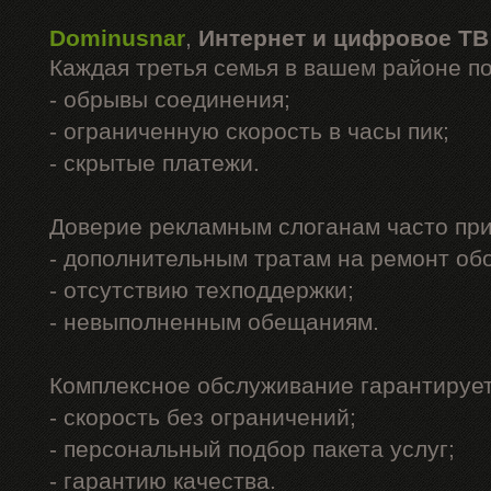
Dominusnar
,
Интернет и цифровое ТВ
Каждая третья семья в вашем районе п
- обрывы соединения;
- ограниченную скорость в часы пик;
- скрытые платежи.
Доверие рекламным слоганам часто при
- дополнительным тратам на ремонт об
- отсутствию техподдержки;
- невыполненным обещаниям.
Комплексное обслуживание гарантирует
- скорость без ограничений;
- персональный подбор пакета услуг;
- гарантию качества.