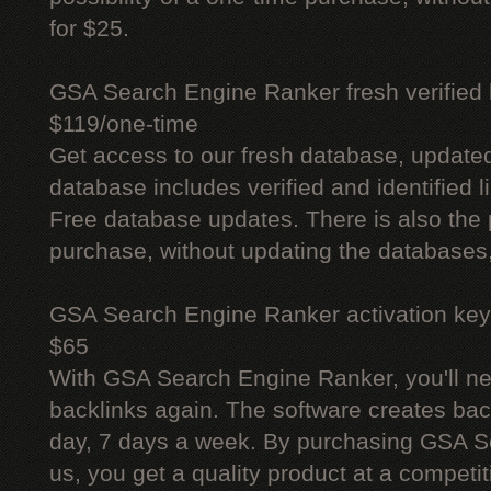
for $25.
GSA Search Engine Ranker fresh verified li
$119/one-time
Get access to our fresh database, update
database includes verified and identified l
Free database updates. There is also the p
purchase, without updating the databases,
GSA Search Engine Ranker activation key
$65
With GSA Search Engine Ranker, you'll ne
backlinks again. The software creates bac
day, 7 days a week. By purchasing GSA 
us, you get a quality product at a competit