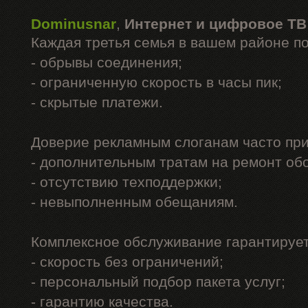
Dominusnar
,
Интернет и цифровое ТВ
Каждая третья семья в вашем районе п
- обрывы соединения;
- ограниченную скорость в часы пик;
- скрытые платежи.
Доверие рекламным слоганам часто при
- дополнительным тратам на ремонт об
- отсутствию техподдержки;
- невыполненным обещаниям.
Комплексное обслуживание гарантирует
- скорость без ограничений;
- персональный подбор пакета услуг;
- гарантию качества.