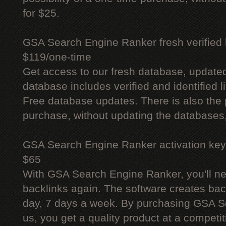
for $25.
GSA Search Engine Ranker fresh verified li
$119/one-time
Get access to our fresh database, update
database includes verified and identified l
Free database updates. There is also the p
purchase, without updating the databases,
GSA Search Engine Ranker activation key
$65
With GSA Search Engine Ranker, you'll ne
backlinks again. The software creates bac
day, 7 days a week. By purchasing GSA 
us, you get a quality product at a competit