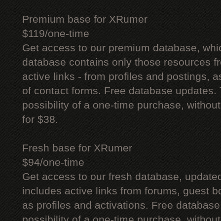
Premium base for XRumer
$119/one-time
Get access to our premium database, whi
database contains only those resources fr
active links - from profiles and postings, a
of contact forms. Free database updates. 
possibility of a one-time purchase, withou
for $38.
Fresh base for XRumer
$94/one-time
Get access to our fresh database, update
includes active links from forums, guest bo
as profiles and activations. Free database
possibility of a one-time purchase, withou