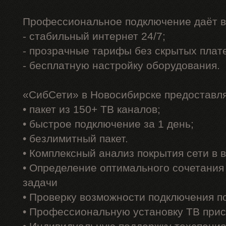
Профессиональное подключение даёт в
- стабильный интернет 24/7;
- прозрачные тарифы без скрытых плат
- бесплатную настройку оборудования.
«СибСети» в Новосибирске предоставл
• пакет из 150+ ТВ каналов;
• быстрое подключение за 1 день;
• безлимитный пакет.
• Комплексный анализ покрытия сети в
• Определение оптимального сочетания
задачи
• Проверку возможности подключения п
• Профессиональную установку ТВ прис