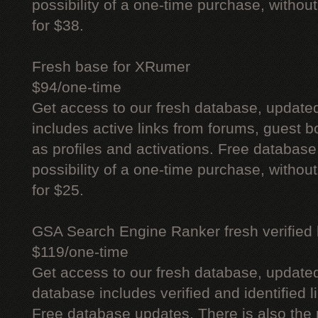
possibility of a one-time purchase, withou
for $38.
Fresh base for XRumer
$94/one-time
Get access to our fresh database, update
includes active links from forums, guest bo
as profiles and activations. Free database
possibility of a one-time purchase, withou
for $25.
GSA Search Engine Ranker fresh verified li
$119/one-time
Get access to our fresh database, update
database includes verified and identified l
Free database updates. There is also the p