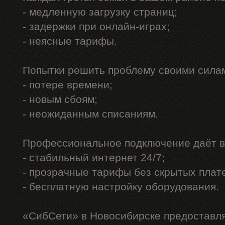
- медленную загрузку страниц;
- задержки при онлайн-играх;
- неясные тарифы.
Попытки решить проблему своими силам
- потере времени;
- новым сбоям;
- неожиданным списаниям.
Профессиональное подключение даёт в
- стабильный интернет 24/7;
- прозрачные тарифы без скрытых плат
- бесплатную настройку оборудования.
«СибСети» в Новосибирске предоставл