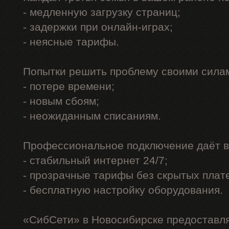
- медленную загрузку страниц;
- задержки при онлайн-играх;
- неясные тарифы.
Попытки решить проблему своими силам
- потере времени;
- новым сбоям;
- неожиданным списаниям.
Профессиональное подключение даёт в
- стабильный интернет 24/7;
- прозрачные тарифы без скрытых плат
- бесплатную настройку оборудования.
«СибСети» в Новосибирске предоставл