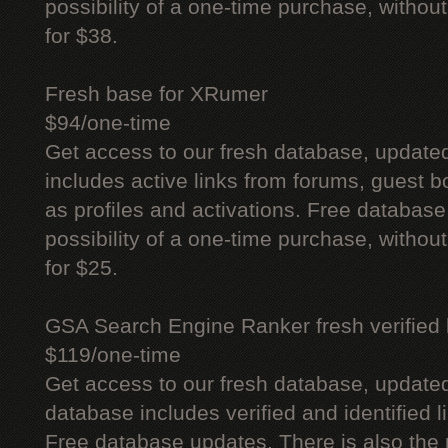
possibility of a one-time purchase, withou
for $38.
Fresh base for XRumer
$94/one-time
Get access to our fresh database, update
includes active links from forums, guest bo
as profiles and activations. Free database
possibility of a one-time purchase, withou
for $25.
GSA Search Engine Ranker fresh verified li
$119/one-time
Get access to our fresh database, update
database includes verified and identified l
Free database updates. There is also the p