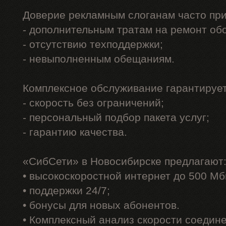
Доверие рекламным слоганам часто при
- дополнительным тратам на ремонт об
- отсутствию техподдержки;
- невыполненным обещаниям.
Комплексное обслуживание гарантирует
- скорость без ограничений;
- персональный подбор пакета услуг;
- гарантию качества.
«СибСети» в Новосибирске предлагают
• высокоскоростной интернет до 500 Мб
• поддержки 24/7;
• бонусы для новых абонентов.
• Комплексный анализ скорости соедин