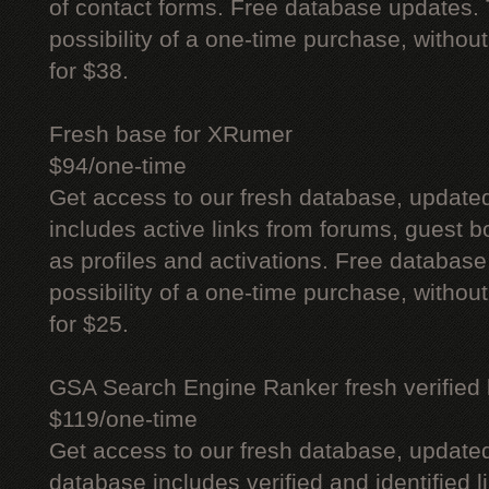
of contact forms. Free database updates. 
possibility of a one-time purchase, withou
for $38.
Fresh base for XRumer
$94/one-time
Get access to our fresh database, update
includes active links from forums, guest bo
as profiles and activations. Free database
possibility of a one-time purchase, withou
for $25.
GSA Search Engine Ranker fresh verified li
$119/one-time
Get access to our fresh database, update
database includes verified and identified l