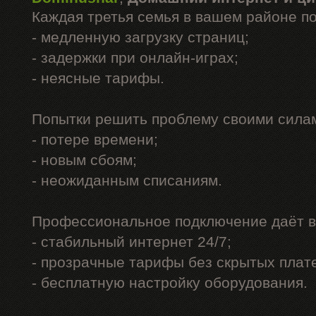
Каждая третья семья в вашем районе п
- медленную загрузку страниц;
- задержки при онлайн-играх;
- неясные тарифы.
Попытки решить проблему своими силам
- потере времени;
- новым сбоям;
- неожиданным списаниям.
Профессиональное подключение даёт в
- стабильный интернет 24/7;
- прозрачные тарифы без скрытых плат
- бесплатную настройку оборудования.