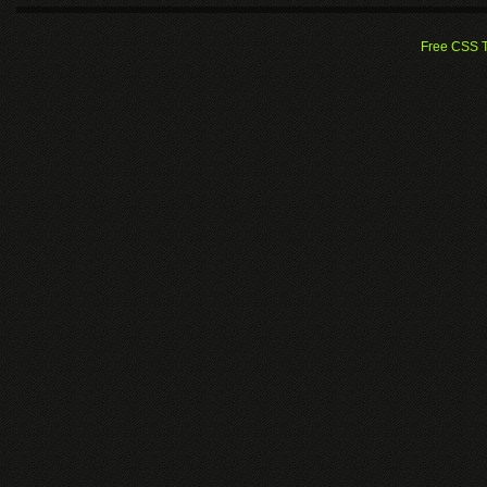
Free CSS 