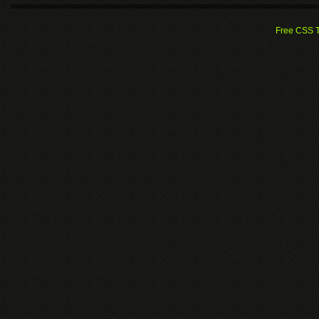
Free CSS 