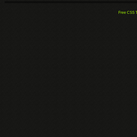
Free CSS 