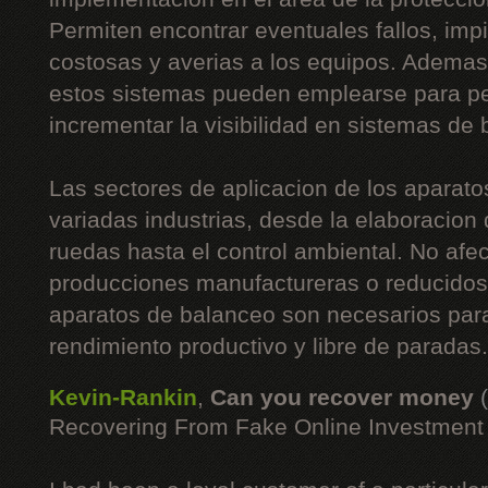
Permiten encontrar eventuales fallos, imp
costosas y averias a los equipos. Ademas
estos sistemas pueden emplearse para pe
incrementar la visibilidad en sistemas de
Las sectores de aplicacion de los aparato
variadas industrias, desde la elaboracion
ruedas hasta el control ambiental. No afe
producciones manufactureras o reducidos 
aparatos de balanceo son necesarios para
rendimiento productivo y libre de paradas.
Kevin-Rankin
,
Can you recover money
Recovering From Fake Online Investmen