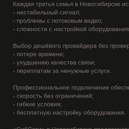
Каждая третья семья в Новосибирске и
- нестабильный сигнал;
- проблемы с потоковым видео;
- сложности с настройкой оборудования
Выбор дешёвого провайдера без проверк
- потере времени;
- ухудшению качества связи;
- переплатам за ненужные услуги.
Профессиональное подключение обеспе
- скорость без ограничений;
- гибкие условия;
- бесплатную настройку оборудования.