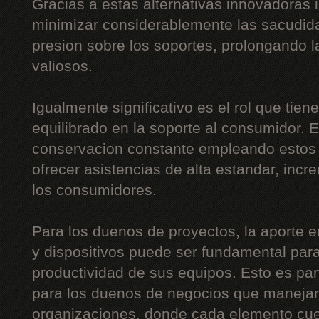
Gracias a estas alternativas innovadoras 
minimizar considerablemente las sacudida
presion sobre los soportes, prolongando l
valiosos.
Igualmente significativo es el rol que tien
equilibrado en la soporte al consumidor. E
conservacion constante empleando estos d
ofrecer asistencias de alta estandar, inc
los consumidores.
Para los duenos de proyectos, la aporte e
y dispositivos puede ser fundamental para
productividad de sus equipos. Esto es part
para los duenos de negocios que maneja
organizaciones, donde cada elemento cue