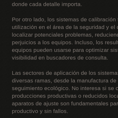
donde cada detalle importa.
Por otro lado, los sistemas de calibración
utilización en el área de la seguridad y el 
localizar potenciales problemas, reducien
perjuicios a los equipos. Incluso, los resu
equipos pueden usarse para optimizar sis
visibilidad en buscadores de consulta.
Las sectores de aplicación de los sistem
diversas ramas, desde la manufactura de c
seguimiento ecológico. No interesa si se
producciones productivas o reducidos loc
aparatos de ajuste son fundamentales pa
productivo y sin fallos.