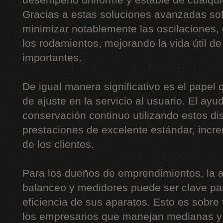
desempeño uniforme y estable de cualquie
Gracias a estas soluciones avanzadas sof
minimizar notablemente las oscilaciones, 
los rodamientos, mejorando la vida útil 
importantes.
De igual manera significativo es el papel
de ajuste en la servicio al usuario. El ayu
conservación continuo utilizando estos disp
prestaciones de excelente estándar, incr
de los clientes.
Para los dueños de emprendimientos, la 
balanceo y medidores puede ser clave para
eficiencia de sus aparatos. Esto es sobre
los empresarios que manejan medianas y