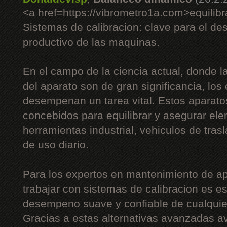
<a href=https://vibrometro1a.com>equilib
Sistemas de calibracion: clave para el d
productivo de las maquinas.
En el campo de la ciencia actual, donde la
del aparato son de gran significancia, los
desempenan un tarea vital. Estos aparato
concebidos para equilibrar y asegurar el
herramientas industrial, vehiculos de tras
de uso diario.
Para los expertos en mantenimiento de apa
trabajar con sistemas de calibracion es es
desempeno suave y confiable de cualqui
Gracias a estas alternativas avanzadas a