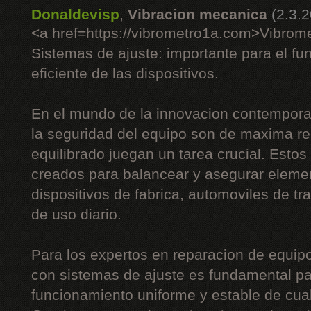
Donaldevisp
,
Vibracion mecanica
(2.3.
<a href=https://vibrometro1a.com>Vibrom
Sistemas de ajuste: importante para el fu
eficiente de las dispositivos.
En el mundo de la innovacion contemporan
la seguridad del equipo son de maxima re
equilibrado juegan un tarea crucial. Esto
creados para balancear y asegurar eleme
dispositivos de fabrica, automoviles de tr
de uso diario.
Para los expertos en reparacion de equipos
con sistemas de ajuste es fundamental pa
funcionamiento uniforme y estable de cua