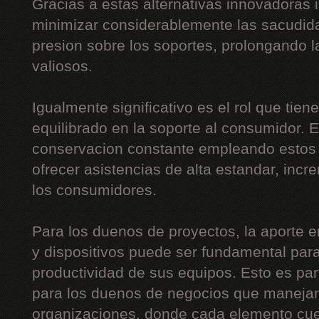
Gracias a estas alternativas innovadoras 
minimizar considerablemente las sacudida
presion sobre los soportes, prolongando l
valiosos.
Igualmente significativo es el rol que tien
equilibrado en la soporte al consumidor. E
conservacion constante empleando estos d
ofrecer asistencias de alta estandar, inc
los consumidores.
Para los duenos de proyectos, la aporte e
y dispositivos puede ser fundamental para
productividad de sus equipos. Esto es part
para los duenos de negocios que maneja
organizaciones, donde cada elemento cue