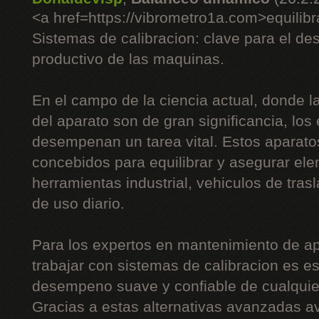
<a href=https://vibrometro1a.com>equilib
Sistemas de calibracion: clave para el d
productivo de las maquinas.
En el campo de la ciencia actual, donde la
del aparato son de gran significancia, los
desempenan un tarea vital. Estos aparato
concebidos para equilibrar y asegurar el
herramientas industrial, vehiculos de tras
de uso diario.
Para los expertos en mantenimiento de apa
trabajar con sistemas de calibracion es es
desempeno suave y confiable de cualqui
Gracias a estas alternativas avanzadas a