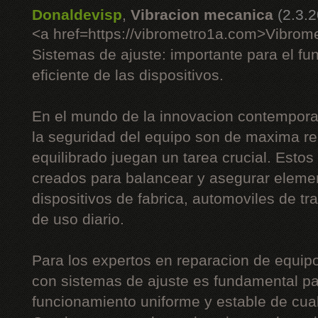
Donaldevisp
,
Vibracion mecanica
(2.3.
<a href=https://vibrometro1a.com>Vibrom
Sistemas de ajuste: importante para el fu
eficiente de las dispositivos.
En el mundo de la innovacion contemporan
la seguridad del equipo son de maxima re
equilibrado juegan un tarea crucial. Esto
creados para balancear y asegurar eleme
dispositivos de fabrica, automoviles de tr
de uso diario.
Para los expertos en reparacion de equipos
con sistemas de ajuste es fundamental pa
funcionamiento uniforme y estable de cua