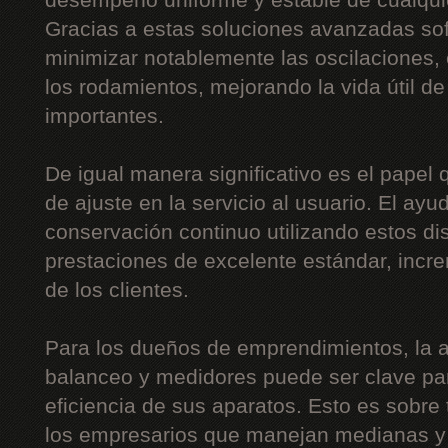
desempeño uniforme y estable de cualquie
Gracias a estas soluciones avanzadas sof
minimizar notablemente las oscilaciones, 
los rodamientos, mejorando la vida útil 
importantes.
De igual manera significativo es el papel
de ajuste en la servicio al usuario. El ayu
conservación continuo utilizando estos disp
prestaciones de excelente estándar, incr
de los clientes.
Para los dueños de emprendimientos, la 
balanceo y medidores puede ser clave para
eficiencia de sus aparatos. Esto es sobre
los empresarios que manejan medianas y