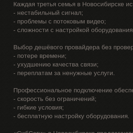
Каждая третья семья в Новосибирске и
- нестабильный сигнал;
- проблемы с потоковым видео;
- сложности с настройкой оборудования
Выбор дешёвого провайдера без проверк
- потере времени;
- ухудшению качества связи;
- переплатам за ненужные услуги.
Профессиональное подключение обеспе
- скорость без ограничений;
- гибкие условия;
- бесплатную настройку оборудования.