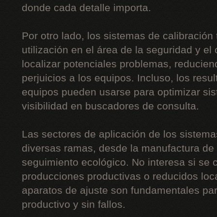
donde cada detalle importa.
Por otro lado, los sistemas de calibración
utilización en el área de la seguridad y el 
localizar potenciales problemas, reducien
perjuicios a los equipos. Incluso, los resu
equipos pueden usarse para optimizar sis
visibilidad en buscadores de consulta.
Las sectores de aplicación de los sistem
diversas ramas, desde la manufactura de c
seguimiento ecológico. No interesa si se
producciones productivas o reducidos loc
aparatos de ajuste son fundamentales pa
productivo y sin fallos.