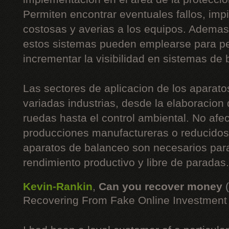
Permiten encontrar eventuales fallos, imp
costosas y averias a los equipos. Ademas
estos sistemas pueden emplearse para pe
incrementar la visibilidad en sistemas de
Las sectores de aplicacion de los aparato
variadas industrias, desde la elaboracion
ruedas hasta el control ambiental. No afe
producciones manufactureras o reducidos 
aparatos de balanceo son necesarios para
rendimiento productivo y libre de paradas.
Kevin-Rankin
,
Can you recover money
Recovering From Fake Online Investmen