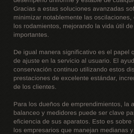
desempeño uniforme y estable de cualquie
Gracias a estas soluciones avanzadas sof
minimizar notablemente las oscilaciones, 
los rodamientos, mejorando la vida útil 
importantes.
De igual manera significativo es el papel
de ajuste en la servicio al usuario. El ayu
conservación continuo utilizando estos disp
prestaciones de excelente estándar, incr
de los clientes.
Para los dueños de emprendimientos, la 
balanceo y medidores puede ser clave para
eficiencia de sus aparatos. Esto es sobre
los empresarios que manejan medianas y