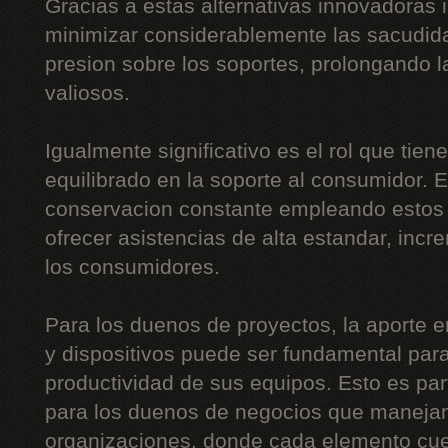
Gracias a estas alternativas innovadoras 
minimizar considerablemente las sacudida
presion sobre los soportes, prolongando l
valiosos.
Igualmente significativo es el rol que tien
equilibrado en la soporte al consumidor. E
conservacion constante empleando estos d
ofrecer asistencias de alta estandar, inc
los consumidores.
Para los duenos de proyectos, la aporte e
y dispositivos puede ser fundamental para
productividad de sus equipos. Esto es part
para los duenos de negocios que maneja
organizaciones, donde cada elemento cue