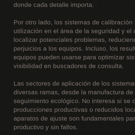
donde cada detalle importa.
Por otro lado, los sistemas de calibración
utilización en el área de la seguridad y el 
localizar potenciales problemas, reducien
perjuicios a los equipos. Incluso, los resu
equipos pueden usarse para optimizar sis
visibilidad en buscadores de consulta.
Las sectores de aplicación de los sistem
diversas ramas, desde la manufactura de c
seguimiento ecológico. No interesa si se
producciones productivas o reducidos loc
aparatos de ajuste son fundamentales pa
productivo y sin fallos.