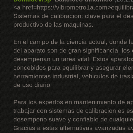
<a href=https://vibrometro1a.com>equilib
Sistemas de calibracion: clave para el d
productivo de las maquinas.
En el campo de la ciencia actual, donde la
del aparato son de gran significancia, los
desempenan un tarea vital. Estos aparato
concebidos para equilibrar y asegurar el
herramientas industrial, vehiculos de tras
de uso diario.
Para los expertos en mantenimiento de apa
trabajar con sistemas de calibracion es es
desempeno suave y confiable de cualqui
Gracias a estas alternativas avanzadas a