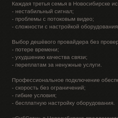
Каждая третья семья в Новосибирске и
- нестабильный сигнал;
- проблемы с потоковым видео;
- сложности с настройкой оборудования
Выбор дешёвого провайдера без проверк
- потере времени;
- ухудшению качества связи;
- переплатам за ненужные услуги.
Профессиональное подключение обеспе
- скорость без ограничений;
- гибкие условия;
- бесплатную настройку оборудования.