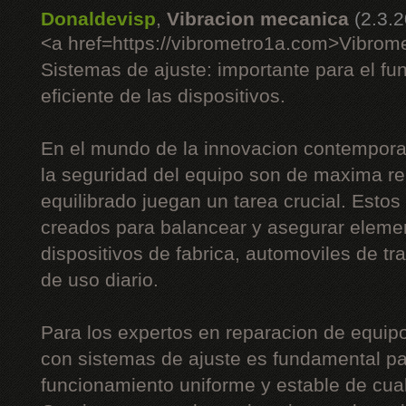
Donaldevisp
,
Vibracion mecanica
(2.3.
<a href=https://vibrometro1a.com>Vibrom
Sistemas de ajuste: importante para el fu
eficiente de las dispositivos.
En el mundo de la innovacion contemporan
la seguridad del equipo son de maxima re
equilibrado juegan un tarea crucial. Esto
creados para balancear y asegurar eleme
dispositivos de fabrica, automoviles de tr
de uso diario.
Para los expertos en reparacion de equipos
con sistemas de ajuste es fundamental pa
funcionamiento uniforme y estable de cua