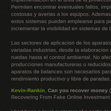
Permiten encontrar eventuales fallos, imp
costosas y averias a los equipos. Ademas
estos sistemas pueden emplearse para pe
incrementar la visibilidad en sistemas de
Las sectores de aplicacion de los aparato
variadas industrias, desde la elaboracion
ruedas hasta el control ambiental. No afe
producciones manufactureras o reducidos 
aparatos de balanceo son necesarios para
rendimiento productivo y libre de paradas.
Kevin-Rankin
,
Can you recover money
Recovering From Fake Online Investmen